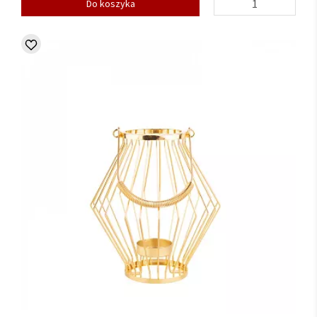
Do koszyka