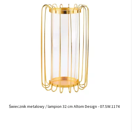
Świecznik metalowy / lampion 32 cm Altom Design - 07.SW.1174