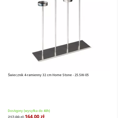
Świecznik 4-ramienny 32 cm Home Stone - 25.SW-05
Dostępny (wysyłka do 48h)
164,00 zł
217,00 zł