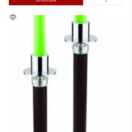
Do koszyka