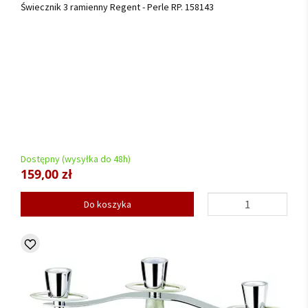
Świecznik 3 ramienny Regent - Perle RP. 158143
Dostępny (wysyłka do 48h)
159,00 zł
Do koszyka