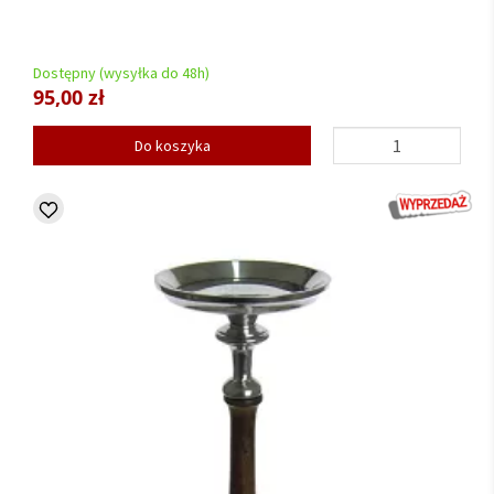
Dostępny (wysyłka do 48h)
95,00 zł
Do koszyka