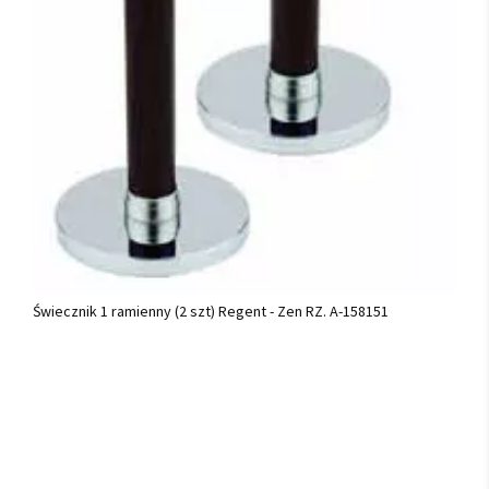
Świecznik 1 ramienny (2 szt) Regent - Zen RZ. A-158151