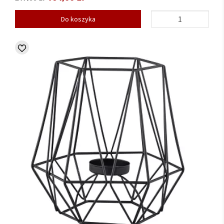
Do koszyka