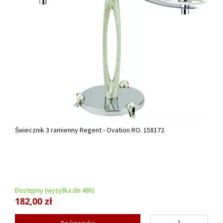
Świecznik 3 ramienny Regent - Ovation RO. 158172
Dostępny (wysyłka do 48h)
182,00 zł