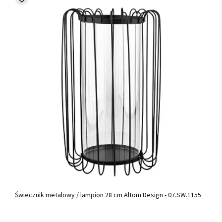
Świecznik metalowy / lampion 28 cm Altom Design - 07.SW.1155