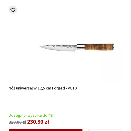
Nóż uniwersalny 12,5 cm Forged - VG10
Dostępny (wysyłka do 48h)
230,30 zł
329,00 zł