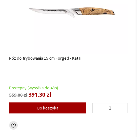
Nóż do trybowania 15 cm Forged - Katai
Dostępny (wysyłka do 48h)
391,30 zł
559,00 zł
Do koszyka