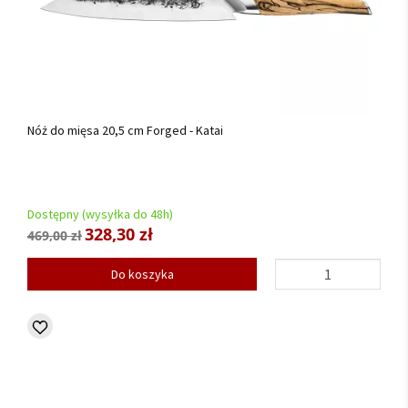
Nóż do mięsa 20,5 cm Forged - Katai
Dostępny (wysyłka do 48h)
328,30 zł
469,00 zł
Do koszyka