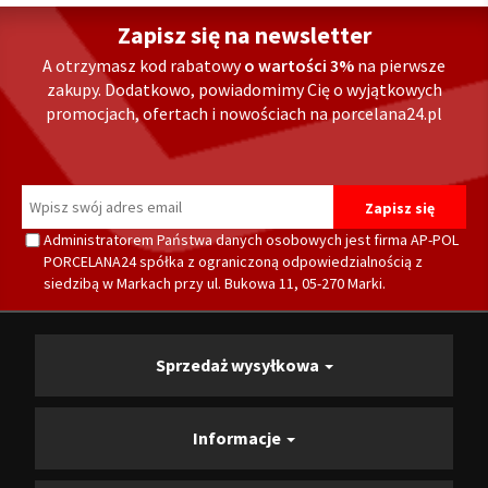
Zapisz się na newsletter
A otrzymasz kod rabatowy
o wartości 3%
na pierwsze
zakupy. Dodatkowo, powiadomimy Cię o wyjątkowych
promocjach, ofertach i nowościach na porcelana24.pl
Administratorem Państwa danych osobowych jest firma AP-POL
PORCELANA24 spółka z ograniczoną odpowiedzialnością z
siedzibą w Markach przy ul. Bukowa 11, 05-270 Marki.
Sprzedaż wysyłkowa
Informacje