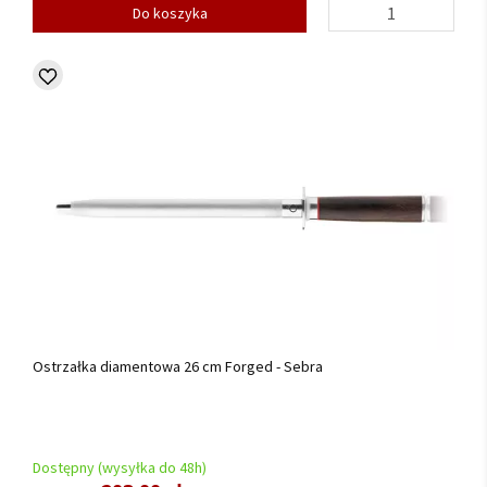
Do koszyka
Ostrzałka diamentowa 26 cm Forged - Sebra
Dostępny (wysyłka do 48h)