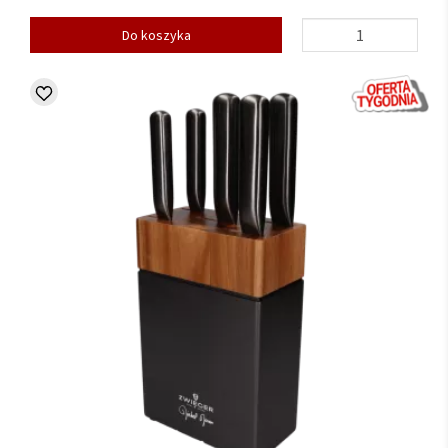
Do koszyka