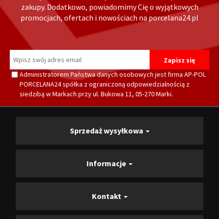
zakupy. Dodatkowo, powiadomimy Cię o wyjątkowych
promocjach, ofertach i nowościach na porcelana24.pl
Administratorem Państwa danych osobowych jest firma AP-POL
PORCELANA24 spółka z ograniczoną odpowiedzialnością z
siedzibą w Markach przy ul. Bukowa 11, 05-270 Marki.
Sprzedaż wysyłkowa
Informacje
Kontakt