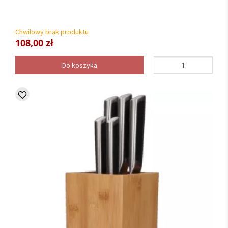
Chwilowy brak produktu
108,00 zł
Do koszyka