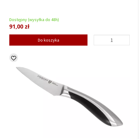
Dostępny (wysyłka do 48h)
91,00 zł
Do koszyka