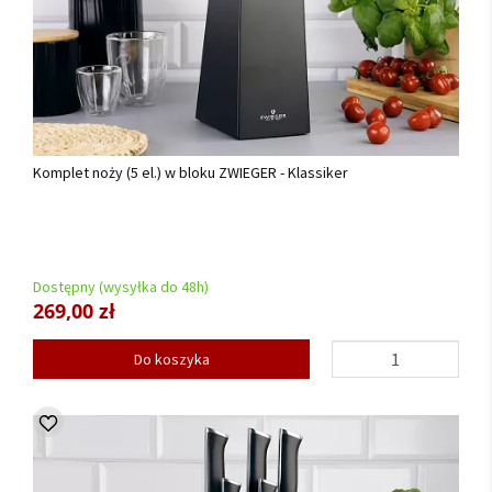
Komplet noży (5 el.) w bloku ZWIEGER - Klassiker
Dostępny (wysyłka do 48h)
269,00 zł
Do koszyka