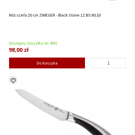
Nóż szefa 20 cm ZWIEGER - Black Stone 1Z.BS.NS20
Dostępny (wysyłka do 48h)
98,00 zł
Do koszyka