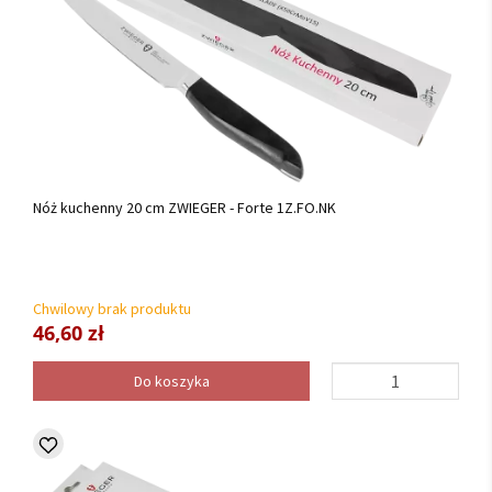
Nóż kuchenny 20 cm ZWIEGER - Forte 1Z.FO.NK
Chwilowy brak produktu
46,60 zł
Do koszyka