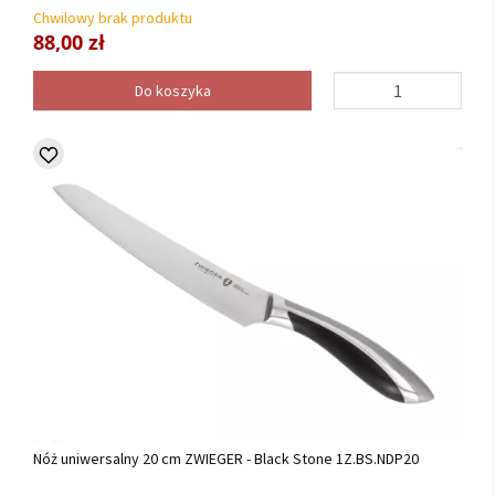
Chwilowy brak produktu
88,00 zł
Do koszyka
Nóż uniwersalny 20 cm ZWIEGER - Black Stone 1Z.BS.NDP20