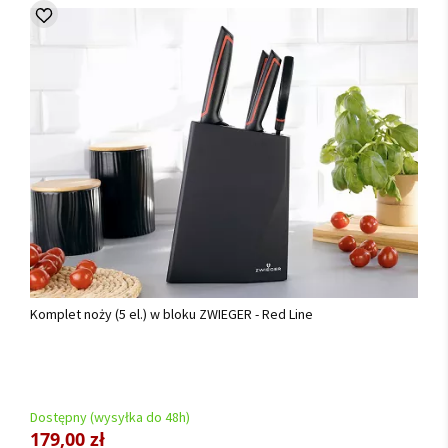
Komplet noży (5 el.) w bloku ZWIEGER - Red Line
Dostępny (wysyłka do 48h)
179,00 zł