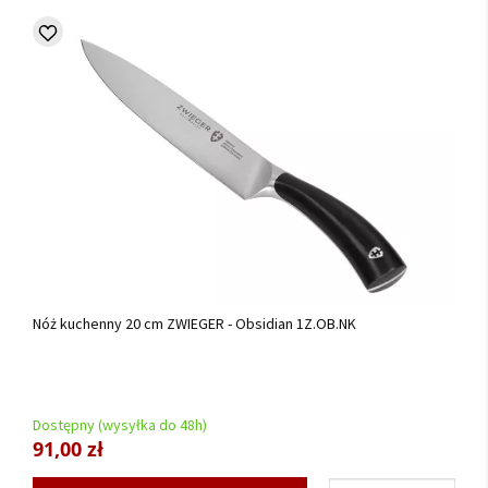
Nóż kuchenny 20 cm ZWIEGER - Obsidian 1Z.OB.NK
Dostępny (wysyłka do 48h)
91,00 zł