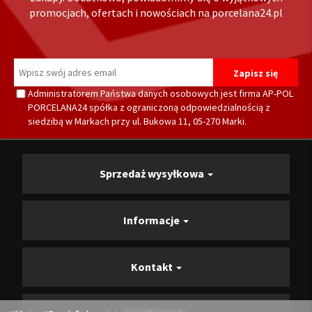
promocjach, ofertach i nowościach na porcelana24.pl
Administratorem Państwa danych osobowych jest firma AP-POL
PORCELANA24 spółka z ograniczoną odpowiedzialnością z
siedzibą w Markach przy ul. Bukowa 11, 05-270 Marki.
Sprzedaż wysyłkowa
Informacje
Kontakt