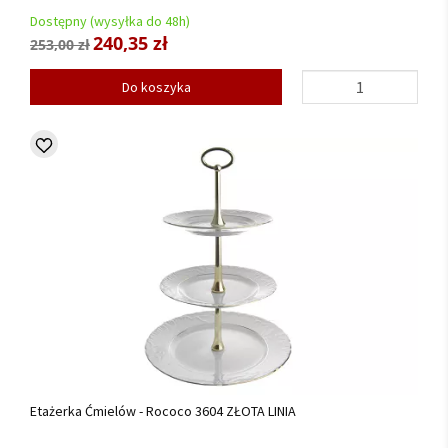
Dostępny (wysyłka do 48h)
240,35 zł
253,00 zł
Do koszyka
Etażerka Ćmielów - Rococo 3604 ZŁOTA LINIA