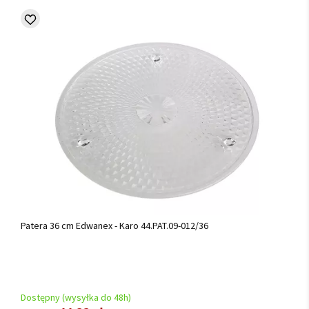
Patera 36 cm Edwanex - Karo 44.PAT.09-012/36
Dostępny (wysyłka do 48h)