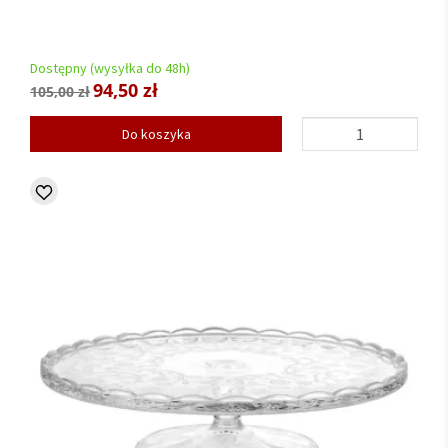
Dostępny (wysyłka do 48h)
94,50 zł
105,00 zł
Do koszyka