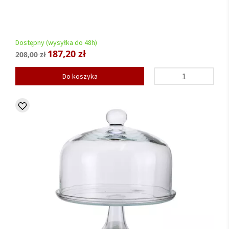
Dostępny (wysyłka do 48h)
187,20 zł
208,00 zł
Do koszyka