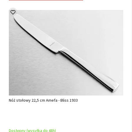
Nóż stołowy 22,5 cm Amefa - Bliss 1933
Dostępny (wysyłka do 48h)