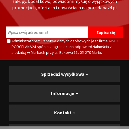
zakupy. Dodatkowo, powiadomimy Cię o wyjątkowych
promocjach, ofertach i nowościach na porcelana24.pl
Administratorem Państwa danych osobowych jest firma AP-POL
PORCELANA24 spółka z ograniczoną odpowiedzialnością z
siedzibą w Markach przy ul. Bukowa 11, 05-270 Marki.
Sprzedaż wysyłkowa
Informacje
Kontakt