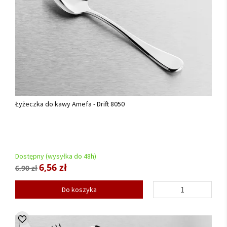
Łyżeczka do kawy Amefa - Drift 8050
Dostępny (wysyłka do 48h)
6,56 zł
6,90 zł
Do koszyka