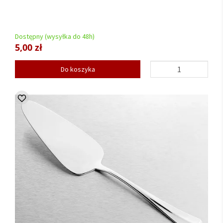
Dostępny (wysyłka do 48h)
5,00 zł
Do koszyka