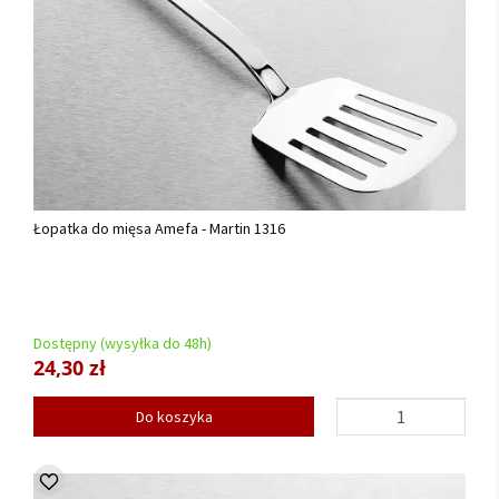
Łopatka do mięsa Amefa - Martin 1316
Dostępny (wysyłka do 48h)
24,30 zł
Do koszyka