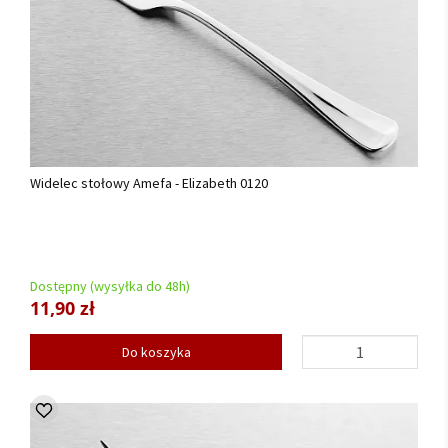
Widelec stołowy Amefa - Elizabeth 0120
Dostępny (wysyłka do 48h)
11,90 zł
Do koszyka