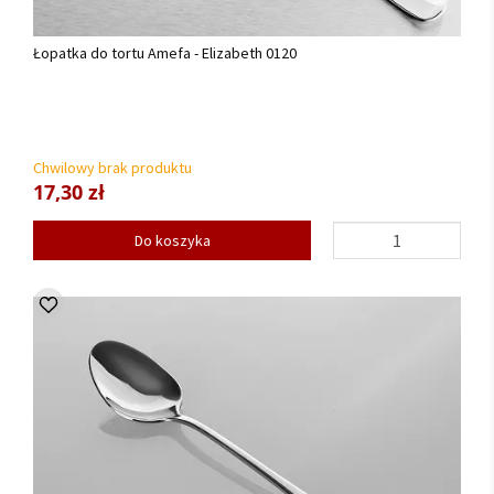
Łopatka do tortu Amefa - Elizabeth 0120
Chwilowy brak produktu
17,30 zł
Do koszyka