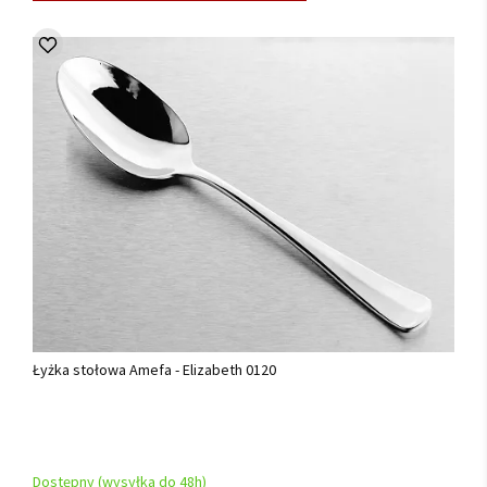
Łyżka stołowa Amefa - Elizabeth 0120
Dostępny (wysyłka do 48h)