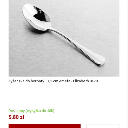
Łyżeczka do herbaty 13,5 cm Amefa - Elizabeth 0120
Dostępny (wysyłka do 48h)
5,80 zł