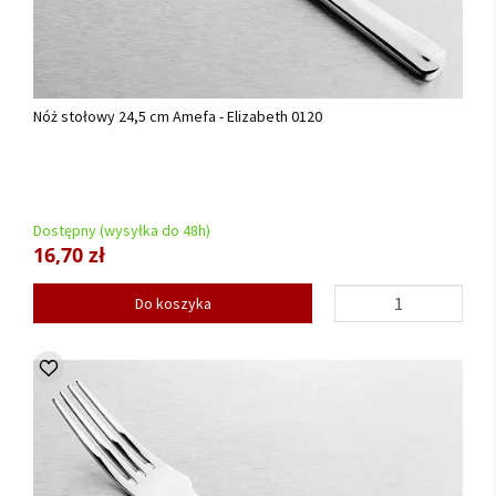
Nóż stołowy 24,5 cm Amefa - Elizabeth 0120
Dostępny (wysyłka do 48h)
16,70 zł
Do koszyka