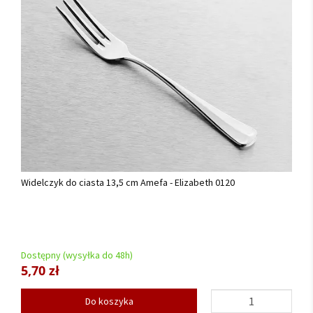
Widelczyk do ciasta 13,5 cm Amefa - Elizabeth 0120
Dostępny (wysyłka do 48h)
5,70 zł
Do koszyka