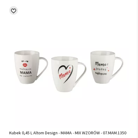
Kubek 0,45 L Altom Design - MAMA - MIX WZORÓW - 07.MAM.1350