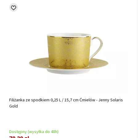
Filiżanka ze spodkiem 0,25 L / 15,7 cm Ćmielów - Jenny Solaris
Gold
Dostępny (wysyłka do 48h)