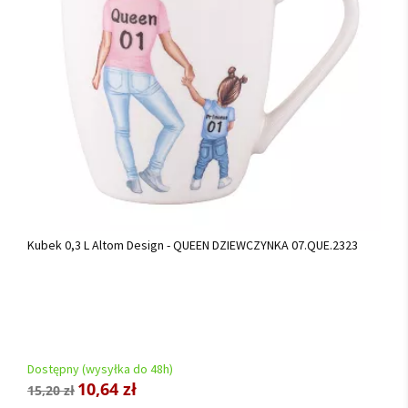
Kubek 0,3 L Altom Design - QUEEN DZIEWCZYNKA 07.QUE.2323
Dostępny (wysyłka do 48h)
10,64 zł
15,20 zł