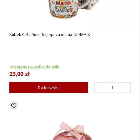
Kubek 0,4 L Duo - Najlepsza mama 15.NAM.K
Dostępny (wysyłka do 48h)
23,00 zł
Do koszyka