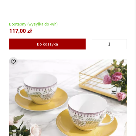
Dostępny (wysyłka do 48h)
117,00 zł
Do koszyka