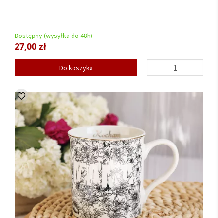
Dostępny (wysyłka do 48h)
27,00 zł
Do koszyka