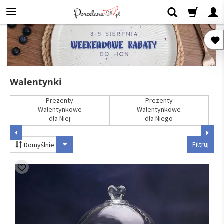
Walentynki
Prezenty
Prezenty
Walentynkowe
Walentynkowe
dla Niej
dla Niego
Filtruj
Domyślnie