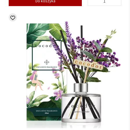
Do koszyka