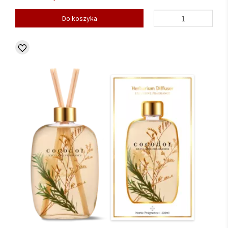
Do koszyka