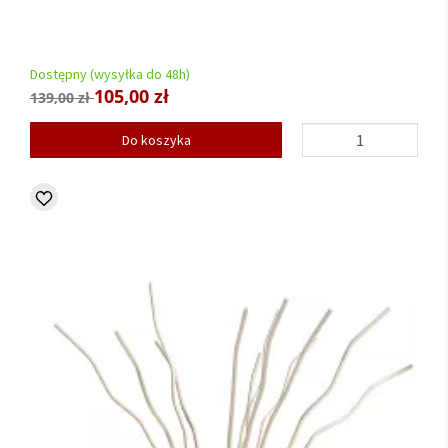
Dostępny (wysyłka do 48h)
105,00 zł
139,00 zł
Do koszyka