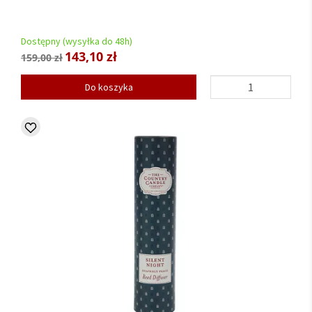
Dostępny (wysyłka do 48h)
143,10 zł
159,00 zł
Do koszyka