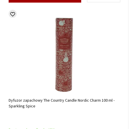
Dyfuzor zapachowy The Country Candle Nordic Charm 100 ml -
Sparkling Spice