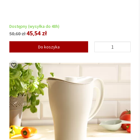
Dostępny (wysyłka do 48h)
45,54 zł
50,60 zł
Do koszyka