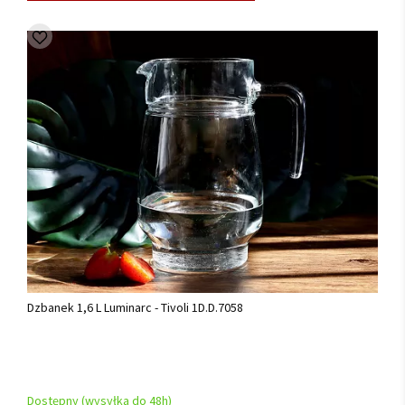
Dzbanek 1,6 L Luminarc - Tivoli 1D.D.7058
Dostępny (wysyłka do 48h)