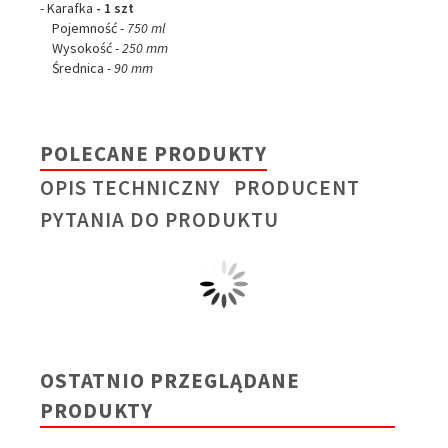
- Karafka
- 1 szt
Pojemność -
750 ml
Wysokość -
250 mm
Średnica
-
90 mm
POLECANE PRODUKTY
OPIS TECHNICZNY
PRODUCENT
PYTANIA DO PRODUKTU
OSTATNIO PRZEGLĄDANE
PRODUKTY