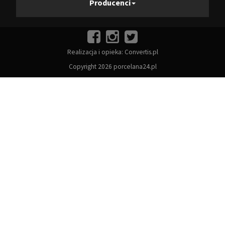
Producenci
Realizacja i opieka:
Convertis.pl
Copyright 2026 porcelana24.pl