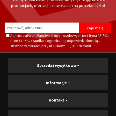
promocjach, ofertach i nowościach na porcelana24.pl
Administratorem Państwa danych osobowych jest firma AP-POL
PORCELANA24 spółka z ograniczoną odpowiedzialnością z
siedzibą w Markach przy ul. Bukowa 11, 05-270 Marki.
Sprzedaż wysyłkowa
Informacje
Kontakt