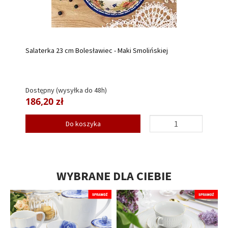
Salaterka 23 cm Bolesławiec - Maki Smolińskiej
Dostępny (wysyłka do 48h)
186,20 zł
Do koszyka
WYBRANE DLA CIEBIE