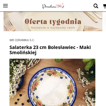
WR CERAMIKA S.C.
Salaterka 23 cm Bolesławiec - Maki
Smolińskiej