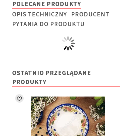
POLECANE PRODUKTY
OPIS TECHNICZNY
PRODUCENT
PYTANIA DO PRODUKTU
OSTATNIO PRZEGLĄDANE
PRODUKTY