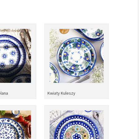
lana
Kwiaty Kuleszy