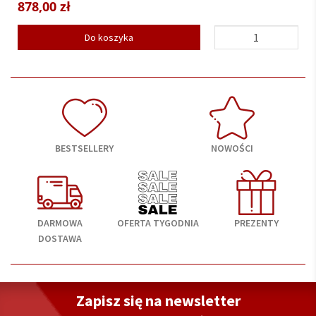
2 549,00 zł
Do koszyka
BESTSELLERY
NOWOŚCI
DARMOWA
OFERTA TYGODNIA
PREZENTY
DOSTAWA
Zapisz się na newsletter