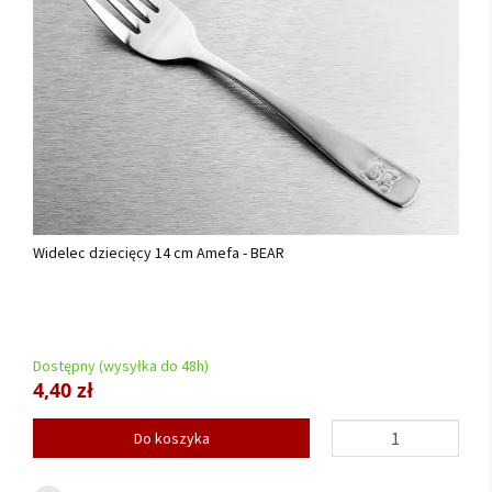
Widelec dziecięcy 14 cm Amefa - BEAR
Dostępny (wysyłka do 48h)
4,40 zł
Do koszyka