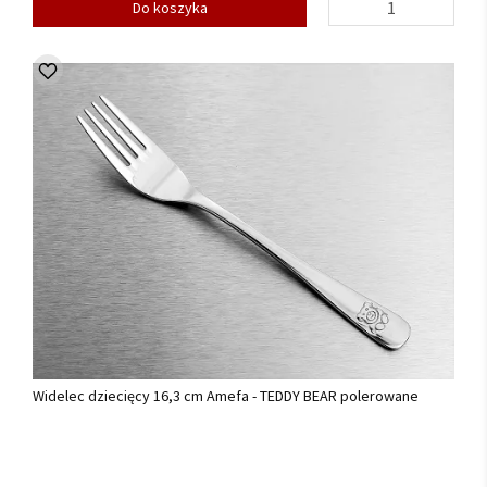
Do koszyka
Widelec dziecięcy 16,3 cm Amefa - TEDDY BEAR polerowane