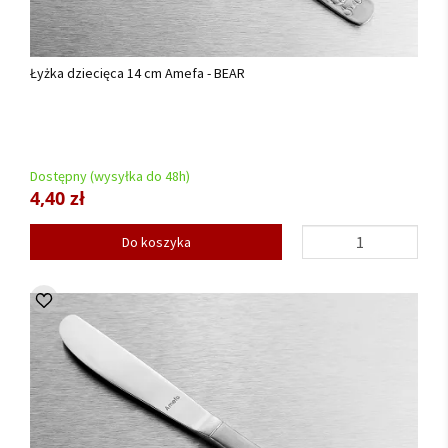
Łyżka dziecięca 14 cm Amefa - BEAR
Dostępny (wysyłka do 48h)
4,40 zł
Do koszyka