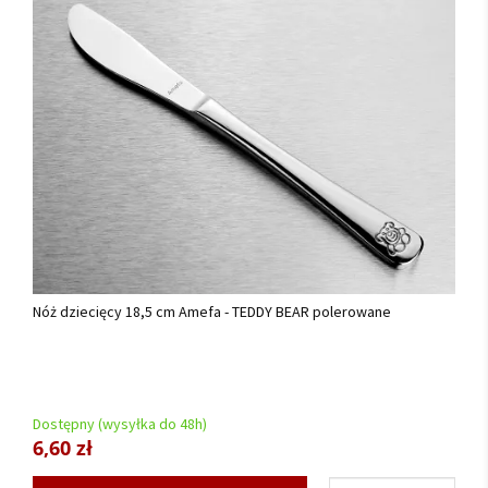
Nóż dziecięcy 18,5 cm Amefa - TEDDY BEAR polerowane
Dostępny (wysyłka do 48h)
6,60 zł