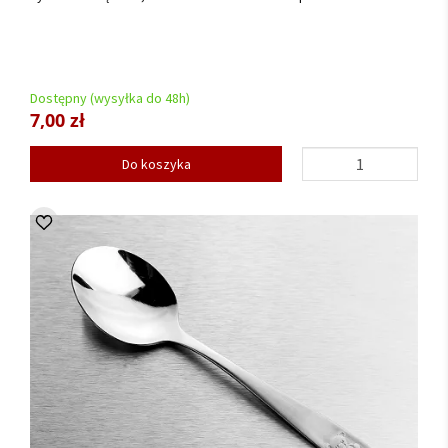
Dostępny (wysyłka do 48h)
7,00 zł
Do koszyka