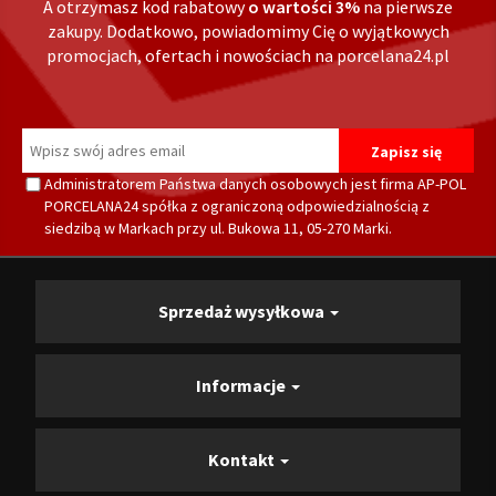
A otrzymasz kod rabatowy
o wartości 3%
na pierwsze
zakupy. Dodatkowo, powiadomimy Cię o wyjątkowych
promocjach, ofertach i nowościach na porcelana24.pl
Administratorem Państwa danych osobowych jest firma AP-POL
PORCELANA24 spółka z ograniczoną odpowiedzialnością z
siedzibą w Markach przy ul. Bukowa 11, 05-270 Marki.
Sprzedaż wysyłkowa
Informacje
Kontakt