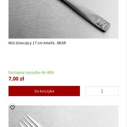
Nóż dziecięcy 17 cm Amefa - BEAR
Dostępny (wysyłka do 48h)
7,00 zł
Do koszyka