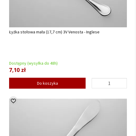
Łyżka stołowa mała (17,7 cm) 3V Venosta - Inglese
Dostępny (wysyłka do 48h)
7,10 zł
Do koszyka