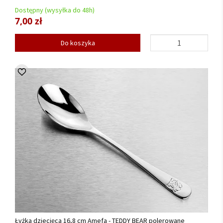
Dostępny (wysyłka do 48h)
7,00 zł
Do koszyka
Łyżka dziecięca 16,8 cm Amefa - TEDDY BEAR polerowane