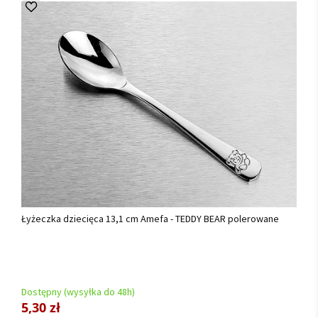
Łyżeczka dziecięca 13,1 cm Amefa - TEDDY BEAR polerowane
Dostępny (wysyłka do 48h)
5,30 zł