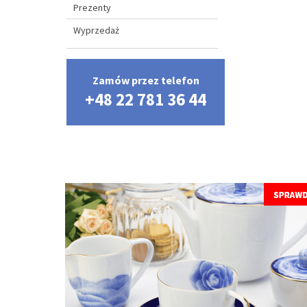
Prezenty
Wyprzedaż
Zamów przez telefon
+48 22 781 36 44