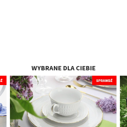
WYBRANE DLA CIEBIE