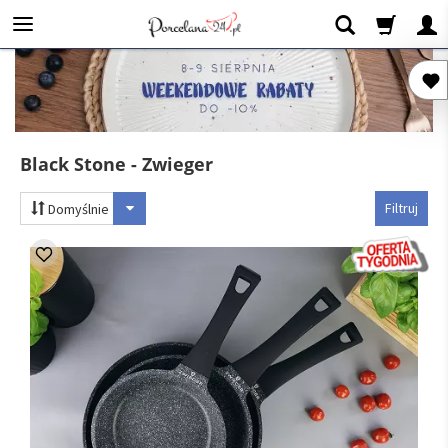
Black Stone - Zwieger
Filtruj
Domyślnie