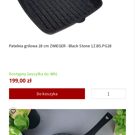
Patelnia grilowa 28 cm ZWIEGER - Black Stone 1Z.BS.PG28
Dostępny (wysyłka do 48h)
199,00 zł
Do koszyka