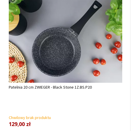
Patelnia 20 cm ZWIEGER - Black Stone 1Z.BS.P20
Chwilowy brak produktu
129,00 zł