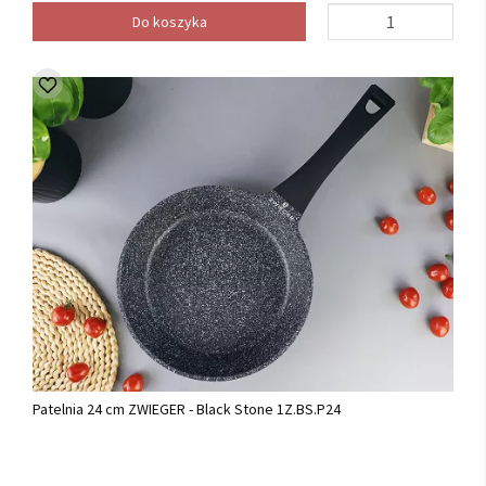
Do koszyka
Patelnia 24 cm ZWIEGER - Black Stone 1Z.BS.P24