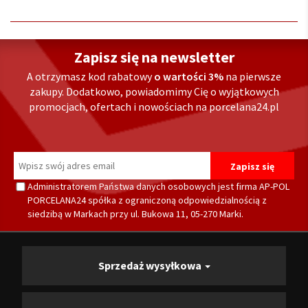
Zapisz się na newsletter
A otrzymasz kod rabatowy
o wartości 3%
na pierwsze
zakupy. Dodatkowo, powiadomimy Cię o wyjątkowych
promocjach, ofertach i nowościach na porcelana24.pl
Administratorem Państwa danych osobowych jest firma AP-POL
PORCELANA24 spółka z ograniczoną odpowiedzialnością z
siedzibą w Markach przy ul. Bukowa 11, 05-270 Marki.
Sprzedaż wysyłkowa