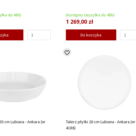
łka do 48h)
Dostępny (wysyłka do 48h)
1 269,00 zł
szyka
Do koszyka
20 cm Lubiana - Ankara (nr
Talerz płytki 26 cm Lubiana - Ankara (nr
4186)