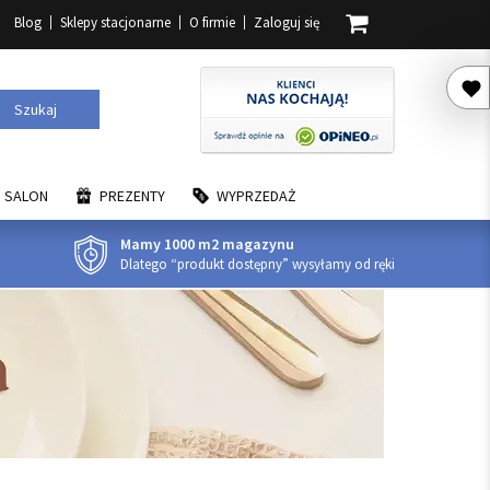
Blog
Sklepy stacjonarne
O firmie
Zaloguj się
Szukaj
SALON
PREZENTY
WYPRZEDAŻ
Mamy 1000 m2 magazynu
Dlatego “produkt dostępny” wysyłamy od ręki