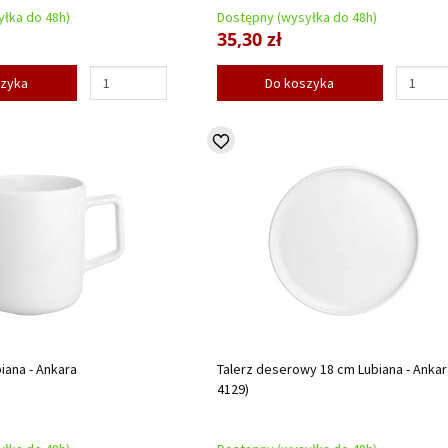
łka do 48h)
Dostępny (wysyłka do 48h)
35,30 zł
szyka
Do koszyka
iana - Ankara
Talerz deserowy 18 cm Lubiana - Ankar
4129)