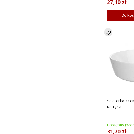
27,10 zł
Do ko
Salaterka 22 c
Natrysk
Dostępny (wysy
31,70 zł