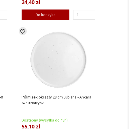
24,40 zł
Do koszyka
50
Półmisek okrągły 28 cm Lubiana - Ankara
6750 Natrysk
Dostępny (wysyłka do 48h)
55,10 zł