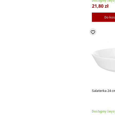
Dostępny (wysy
21,80 zł
Do ko
Salaterka 24 cm
Dostępny (wysy