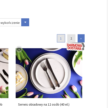
/ wykończenie
1
2
»
ób
Serwis obiadowy na 12 osób (40 el.)