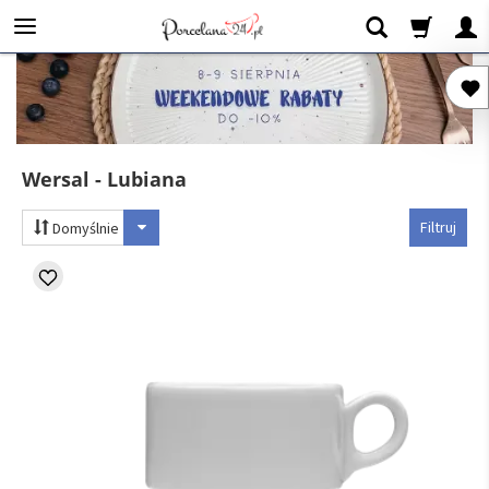
Wersal - Lubiana
Filtruj
Domyślnie