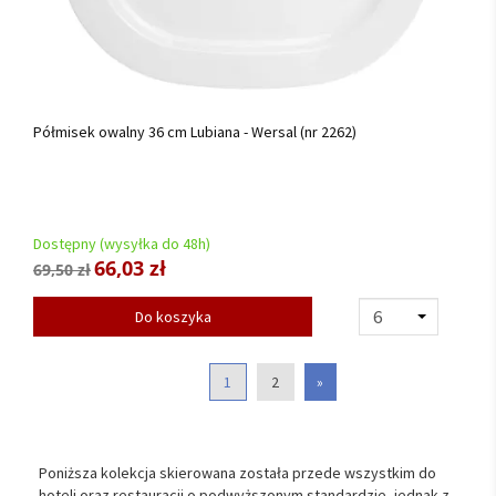
Półmisek owalny 36 cm Lubiana - Wersal (nr 2262)
Dostępny (wysyłka do 48h)
66,03 zł
69,50 zł
Do koszyka
1
2
»
Poniższa kolekcja skierowana została przede wszystkim do
hoteli oraz restauracji o podwyższonym standardzie, jednak z