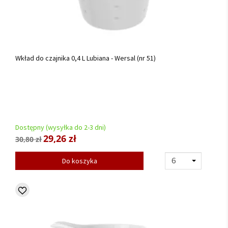
Wkład do czajnika 0,4 L Lubiana - Wersal (nr 51)
Dostępny (wysyłka do 2-3 dni)
29,26 zł
30,80 zł
Do koszyka