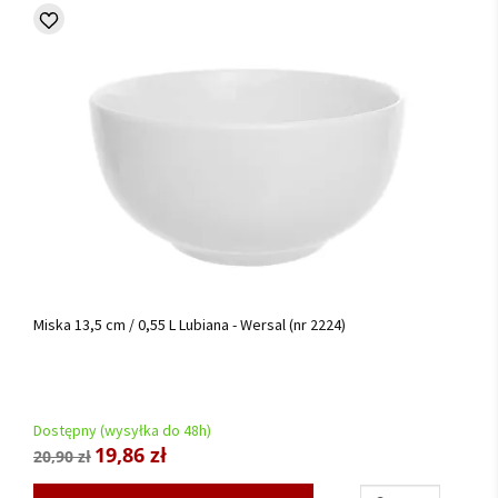
Miska 13,5 cm / 0,55 L Lubiana - Wersal (nr 2224)
Dostępny (wysyłka do 48h)
19,86 zł
20,90 zł