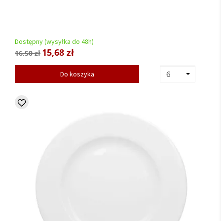
Dostępny (wysyłka do 48h)
15,68 zł
16,50 zł
Do koszyka