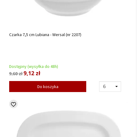
Czarka 7,5 cm Lubiana - Wersal (nr 2207)
Dostępny (wysyłka do 48h)
9,12 zł
9,60 zł
Do koszyka