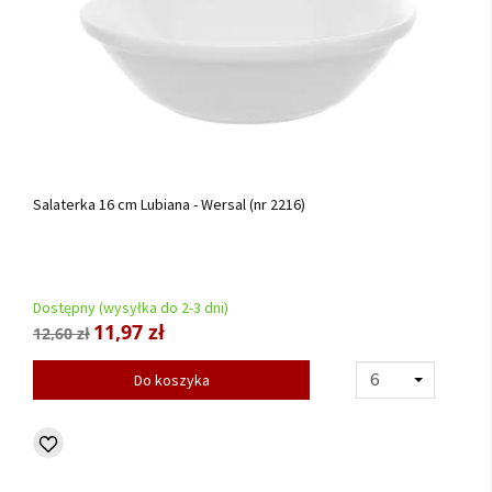
Salaterka 16 cm Lubiana - Wersal (nr 2216)
Dostępny (wysyłka do 2-3 dni)
11,97 zł
12,60 zł
Do koszyka