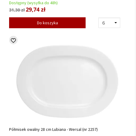
Dostępny (wysyłka do 48h)
29,74 zł
31,30 zł
Do koszyka
Półmisek owalny 28 cm Lubiana - Wersal (nr 2257)