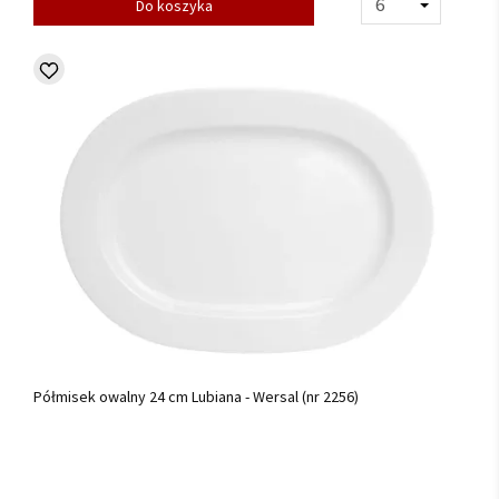
Do koszyka
Półmisek owalny 24 cm Lubiana - Wersal (nr 2256)