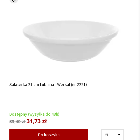
Salaterka 21 cm Lubiana - Wersal (nr 2221)
Dostępny (wysyłka do 48h)
31,73 zł
33,40 zł
Do koszyka