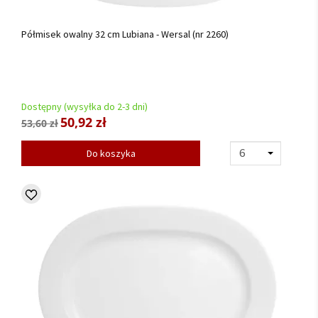
Półmisek owalny 32 cm Lubiana - Wersal (nr 2260)
Dostępny (wysyłka do 2-3 dni)
50,92 zł
53,60 zł
Do koszyka