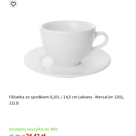
Filiżanka ze spodkiem 0,20 L / 14,5 cm Lubiana - Wersal (nr 2202,
2213)
Dostępny (wysyłka do 48h)
24,42 zł