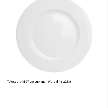
Talerz płytki 27 cm Lubiana - Wersal (nr 2238)