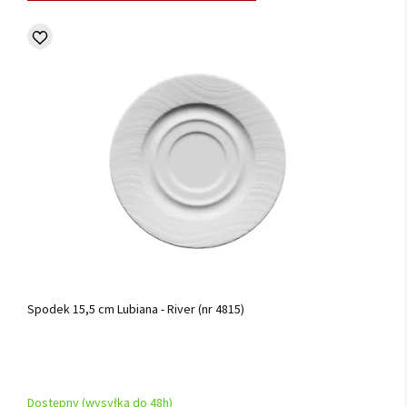
Spodek 15,5 cm Lubiana - River (nr 4815)
Dostępny (wysyłka do 48h)