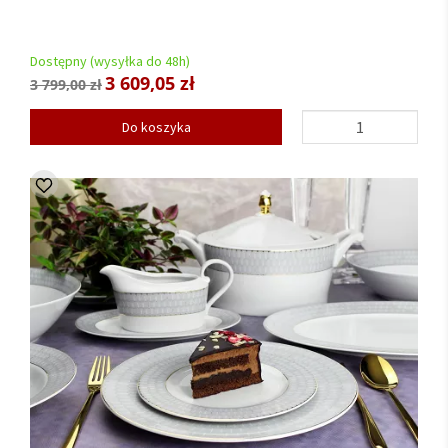
Dostępny (wysyłka do 48h)
3 609,05 zł
3 799,00 zł
Do koszyka