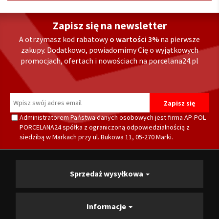
Zapisz się na newsletter
A otrzymasz kod rabatowy
o wartości 3%
na pierwsze
zakupy. Dodatkowo, powiadomimy Cię o wyjątkowych
promocjach, ofertach i nowościach na porcelana24.pl
Administratorem Państwa danych osobowych jest firma AP-POL
PORCELANA24 spółka z ograniczoną odpowiedzialnością z
siedzibą w Markach przy ul. Bukowa 11, 05-270 Marki.
Sprzedaż wysyłkowa
Informacje