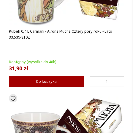
Kubek 0,4 L Carmani - Alfons Mucha Cztery pory roku - Lato
33.539-8102
Dostępny (wysyłka do 48h)
31,90 zł
Do koszyka