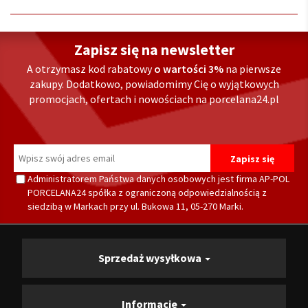
Zapisz się na newsletter
A otrzymasz kod rabatowy
o wartości 3%
na pierwsze
zakupy. Dodatkowo, powiadomimy Cię o wyjątkowych
promocjach, ofertach i nowościach na porcelana24.pl
Administratorem Państwa danych osobowych jest firma AP-POL
PORCELANA24 spółka z ograniczoną odpowiedzialnością z
siedzibą w Markach przy ul. Bukowa 11, 05-270 Marki.
Sprzedaż wysyłkowa
Informacje