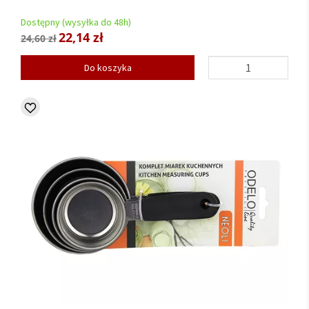
Dostępny (wysyłka do 48h)
22,14 zł
24,60 zł
Do koszyka