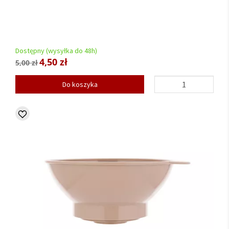
Dostępny (wysyłka do 48h)
4,50 zł
5,00 zł
Do koszyka