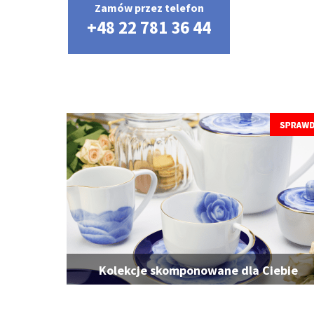
Zamów przez telefon
+48 22 781 36 44
Kolekcje skomponowane dla Ciebie