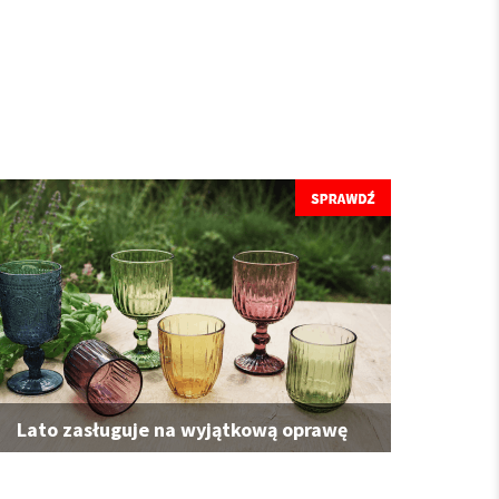
Lato zasługuje na wyjątkową oprawę