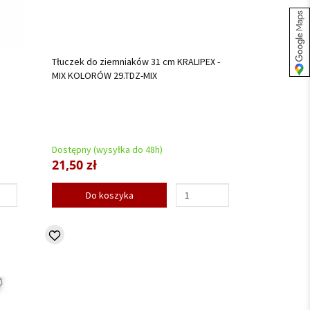
Tłuczek do ziemniaków 31 cm KRALIPEX -
MIX KOLORÓW 29.TDZ-MIX
Dostępny (wysyłka do 48h)
21,50 zł
Do koszyka