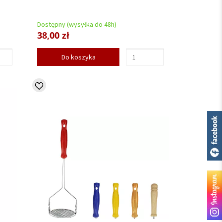
Dostępny (wysyłka do 48h)
38,00 zł
Do koszyka