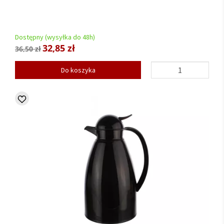
Dostępny (wysyłka do 48h)
32,85 zł
36,50 zł
Do koszyka