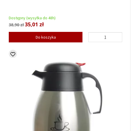
Dostępny (wysyłka do 48h)
35,01 zł
38,90 zł
Do koszyka