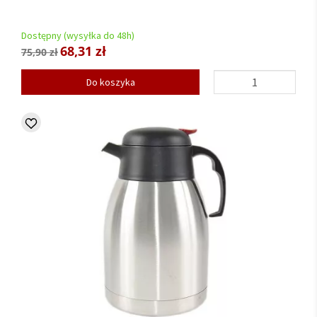
Dostępny (wysyłka do 48h)
68,31 zł
75,90 zł
Do koszyka