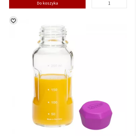
Do koszyka