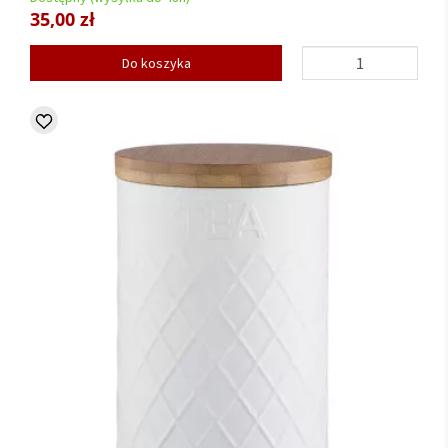
35,00 zł
Do koszyka