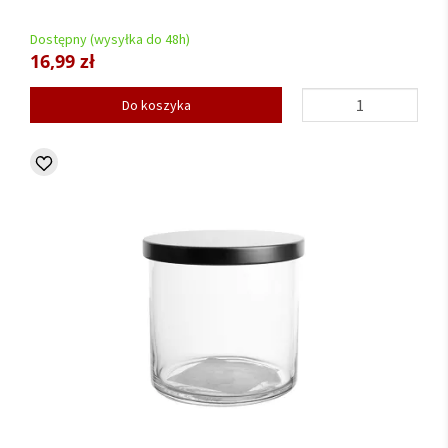
Dostępny (wysyłka do 48h)
16,99 zł
Do koszyka