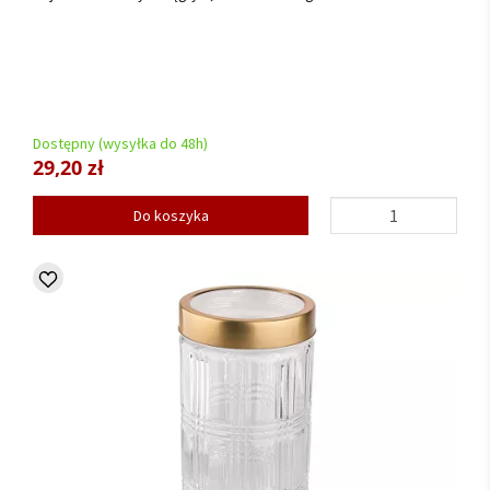
Dostępny (wysyłka do 48h)
29,20 zł
Do koszyka