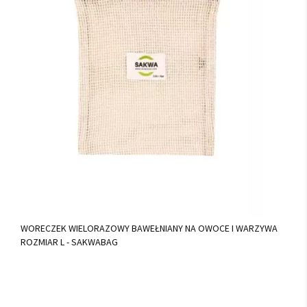
WORECZEK WIELORAZOWY BAWEŁNIANY NA OWOCE I WARZYWA
ROZMIAR L - SAKWABAG