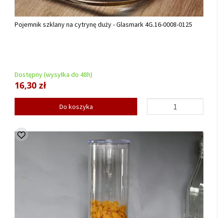
Pojemnik szklany na cytrynę duży - Glasmark 4G.16-0008-0125
Dostępny (wysyłka do 48h)
16,30 zł
Do koszyka