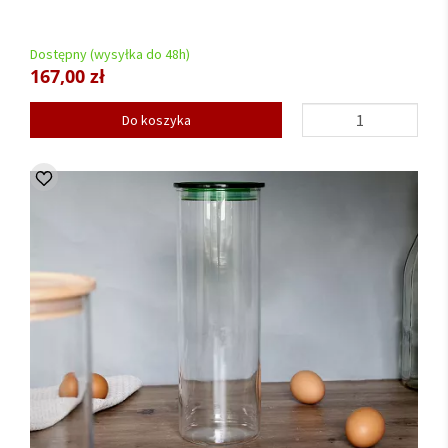
Dostępny (wysyłka do 48h)
167,00 zł
Do koszyka