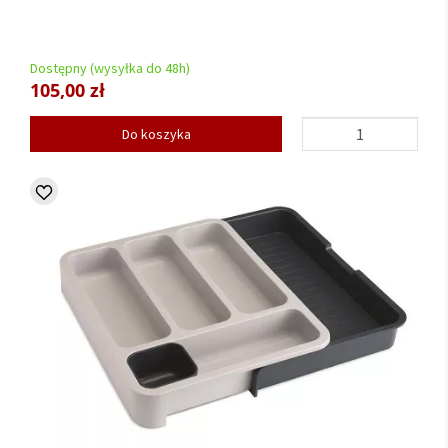
Dostępny (wysyłka do 48h)
105,00 zł
Do koszyka