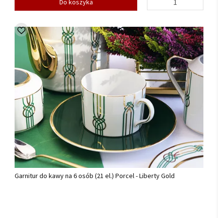
Do koszyka
Garnitur do kawy na 6 osób (21 el.) Porcel - Liberty Gold