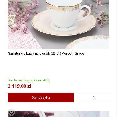
Garnitur do kawy na 6 osób (21 el.) Porcel - Grace
Dostępny (wysyłka do 48h)
2 119,00 zł
Do koszyka