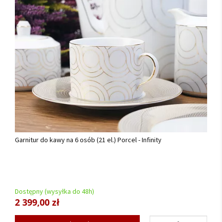
Garnitur do kawy na 6 osób (21 el.) Porcel - Infinity
Dostępny (wysyłka do 48h)
2 399,00 zł