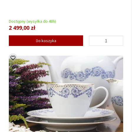
Dostępny (wysyłka do 48h)
2 499,00 zł
Do koszyka