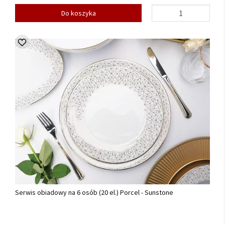
Do koszyka
Serwis obiadowy na 6 osób (20 el.) Porcel - Sunstone