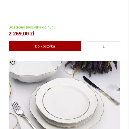
Dostępny (wysyłka do 48h)
2 269,00 zł
Do koszyka