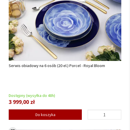
Serwis obiadowy na 6 osób (20 el.) Porcel - Royal Bloom
Dostępny (wysyłka do 48h)
3 999,00 zł
Do koszyka