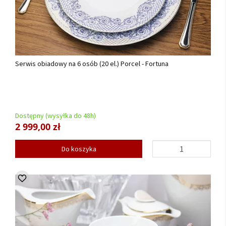
Serwis obiadowy na 6 osób (20 el.) Porcel - Fortuna
Dostępny (wysyłka do 48h)
2 999,00 zł
Do koszyka