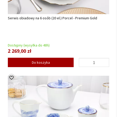
Serwis obiadowy na 6 osób (20 el.) Porcel - Premium Gold
Dostępny (wysyłka do 48h)
2 269,00 zł
Do koszyka