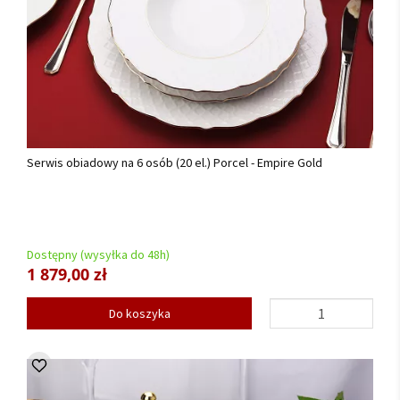
Serwis obiadowy na 6 osób (20 el.) Porcel - Empire Gold
Dostępny (wysyłka do 48h)
1 879,00 zł
Do koszyka