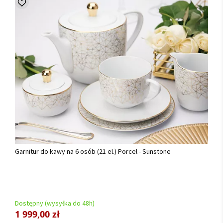
Garnitur do kawy na 6 osób (21 el.) Porcel - Sunstone
Dostępny (wysyłka do 48h)
1 999,00 zł