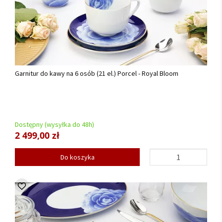
Garnitur do kawy na 6 osób (21 el.) Porcel - Royal Bloom
Dostępny (wysyłka do 48h)
2 499,00 zł
Do koszyka