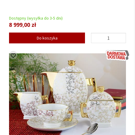
Dostępny (wysyłka do 3-5 dni)
8 999,00 zł
Do koszyka