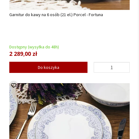
Garnitur do kawy na 6 osób (21 el.) Porcel - Fortuna
Dostępny (wysyłka do 48h)
2 289,00 zł
Do koszyka