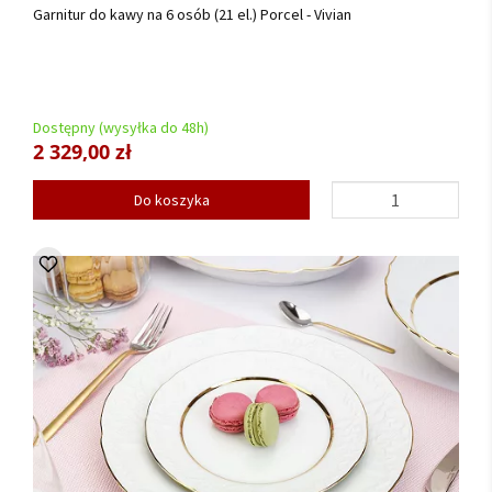
Garnitur do kawy na 6 osób (21 el.) Porcel - Vivian
Dostępny (wysyłka do 48h)
2 329,00 zł
Do koszyka