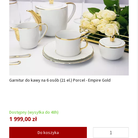
Garnitur do kawy na 6 osób (21 el.) Porcel - Empire Gold
Dostępny (wysyłka do 48h)
1 999,00 zł
Do koszyka