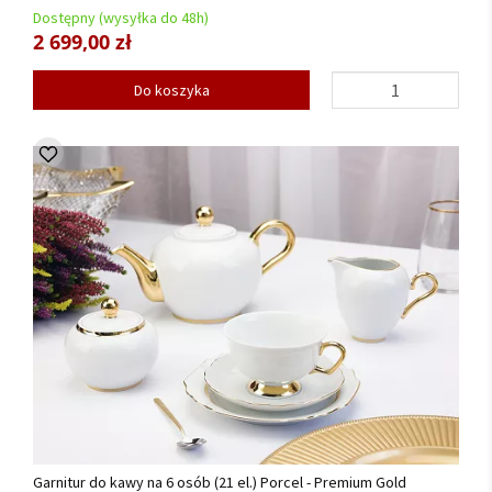
Dostępny (wysyłka do 48h)
2 699,00 zł
Do koszyka
Garnitur do kawy na 6 osób (21 el.) Porcel - Premium Gold