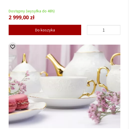
Dostępny (wysyłka do 48h)
2 999,00 zł
Do koszyka