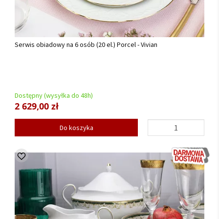
Serwis obiadowy na 6 osób (20 el.) Porcel - Vivian
Dostępny (wysyłka do 48h)
2 629,00 zł
Do koszyka