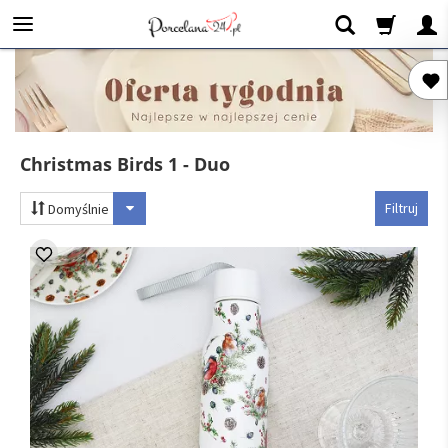
Christmas Birds 1 - Duo
Filtruj
Domyślnie