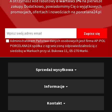
A otrzymasz kod rabatowy
o wartości 3%
na pierwsze
zakupy. Dodatkowo, powiadomimy Cię o wyjątkowych
promocjach, ofertach i nowościach na porcelana24.pl
Administratorem Państwa danych osobowych jest firma AP-POL
PORCELANA24 spółka z ograniczoną odpowiedzialnością z
siedzibą w Markach przy ul. Bukowa 11, 05-270 Marki.
Sprzedaż wysyłkowa
Informacje
Kontakt