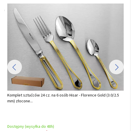
Komplet sztućców 24 cz. na 6 osób Hisar - Florence Gold (3.0/2.5
mm) złocone...
Dostępny (wysyłka do 48h)