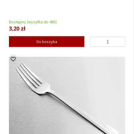
Dostępny (wysyłka do 48h)
3,20 zł
Do koszyka