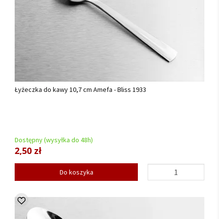
Łyżeczka do kawy 10,7 cm Amefa - Bliss 1933
Dostępny (wysyłka do 48h)
2,50 zł
Do koszyka