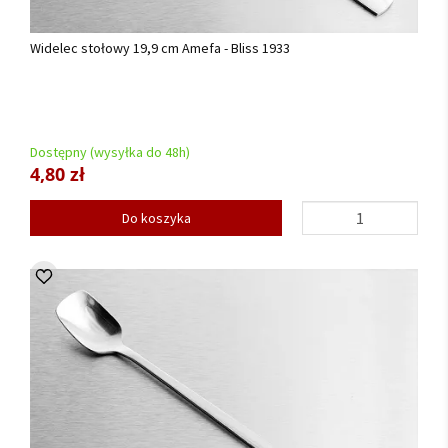
Widelec stołowy 19,9 cm Amefa - Bliss 1933
Dostępny (wysyłka do 48h)
4,80 zł
Do koszyka