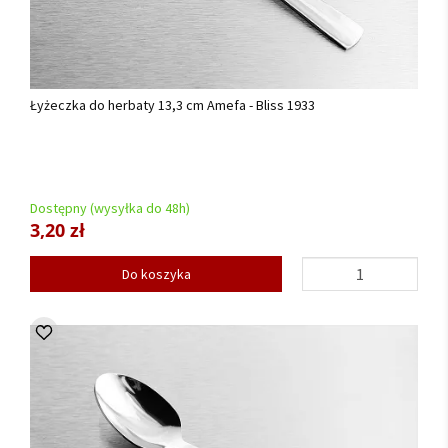
Łyżeczka do herbaty 13,3 cm Amefa - Bliss 1933
Dostępny (wysyłka do 48h)
3,20 zł
Do koszyka