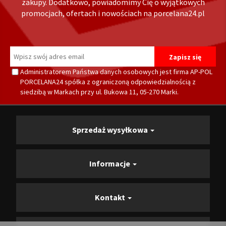
zakupy. Dodatkowo, powiadomimy Cię o wyjątkowych
promocjach, ofertach i nowościach na porcelana24.pl
Administratorem Państwa danych osobowych jest firma AP-POL
PORCELANA24 spółka z ograniczoną odpowiedzialnością z
siedzibą w Markach przy ul. Bukowa 11, 05-270 Marki.
Sprzedaż wysyłkowa
Informacje
Kontakt