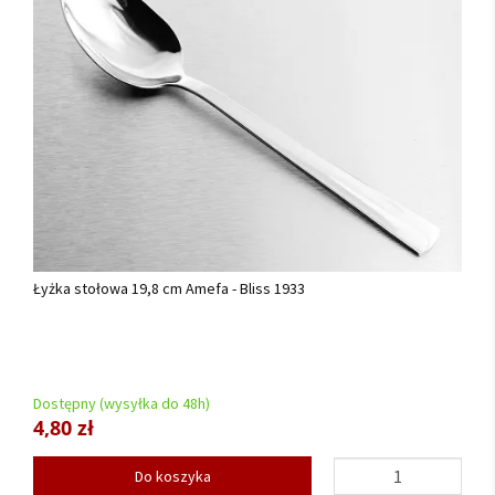
Łyżka stołowa 19,8 cm Amefa - Bliss 1933
Dostępny (wysyłka do 48h)
4,80 zł
Do koszyka