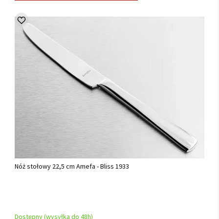
Nóż stołowy 22,5 cm Amefa - Bliss 1933
Dostępny (wysyłka do 48h)