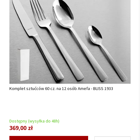
Komplet sztućców 60 cz. na 12 osób Amefa - BLISS 1933
Dostępny (wysyłka do 48h)
369,00 zł