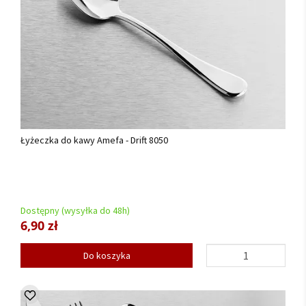
Łyżeczka do kawy Amefa - Drift 8050
Dostępny (wysyłka do 48h)
6,90 zł
Do koszyka