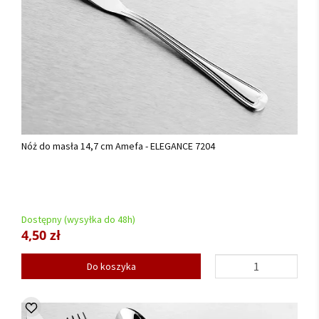
Nóż do masła 14,7 cm Amefa - ELEGANCE 7204
Dostępny (wysyłka do 48h)
4,50 zł
Do koszyka