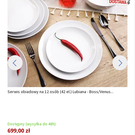
Serwis obiadowy na 12 osób (42 el.) Lubiana - Boss/Venus...
Dostępny (wysyłka do 48h)
699,00 zł