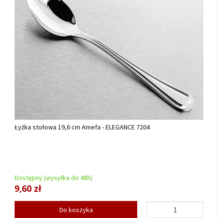
Łyżka stołowa 19,6 cm Amefa - ELEGANCE 7204
Dostępny (wysyłka do 48h)
9,60 zł
Do koszyka