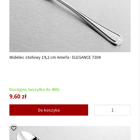
Widelec stołowy 19,2 cm Amefa - ELEGANCE 7204
Dostępny (wysyłka do 48h)
9,60 zł
Do koszyka