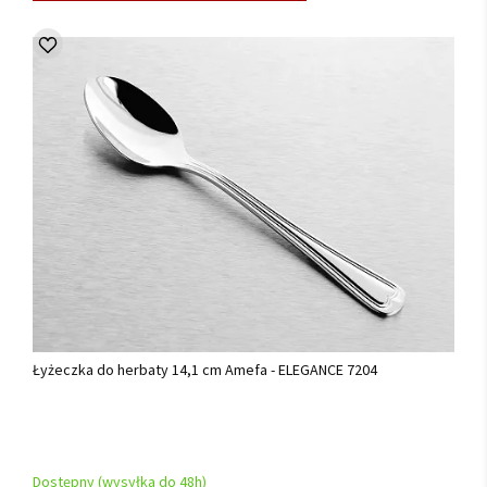
Łyżeczka do herbaty 14,1 cm Amefa - ELEGANCE 7204
Dostępny (wysyłka do 48h)