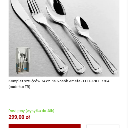
Komplet sztućców 24 cz. na 6 osób Amefa - ELEGANCE 7204
(pudełko TB)
Dostępny (wysyłka do 48h)
299,00 zł