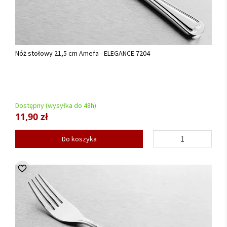
Nóż stołowy 21,5 cm Amefa - ELEGANCE 7204
Dostępny (wysyłka do 48h)
11,90 zł
Do koszyka