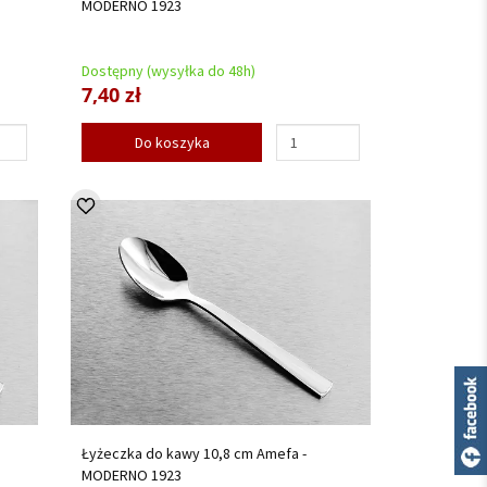
MODERNO 1923
Dostępny (wysyłka do 48h)
7,40 zł
Do koszyka
Łyżeczka do kawy 10,8 cm Amefa -
MODERNO 1923