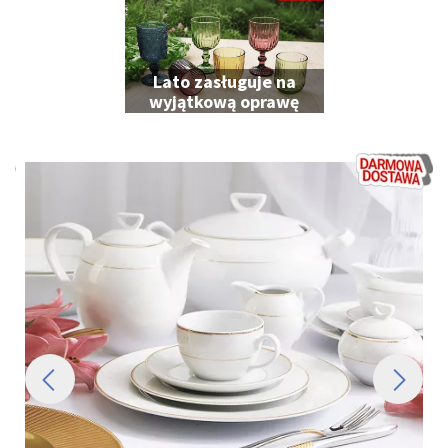
Lato zasługuje na
wyjątkową oprawę