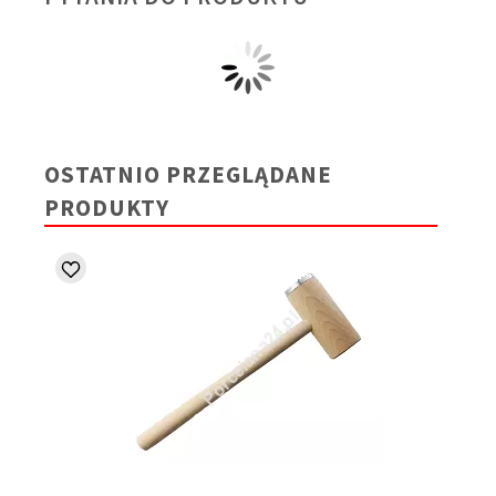
OSTATNIO PRZEGLĄDANE
PRODUKTY