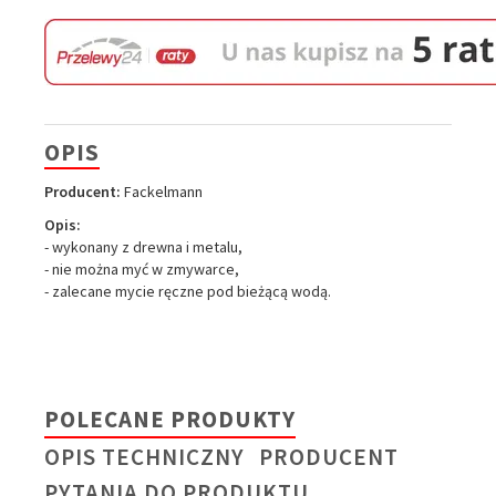
OPIS
Producent:
Fackelmann
Opis:
- wykonany z drewna i metalu,
- nie można myć w zmywarce,
- zalecane mycie ręczne pod bieżącą wodą.
POLECANE PRODUKTY
OPIS TECHNICZNY
PRODUCENT
PYTANIA DO PRODUKTU