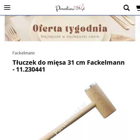
Fackelmann
Tłuczek do mięsa 31 cm Fackelmann
- 11.230441