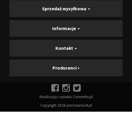
Sprzedaż wysyłkowa
Informacje
Kontakt
Producenci
Realizacja i opieka:
Convertis.pl
Copyright 2026 porcelana24.pl