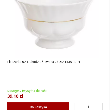
Flaczarka 0,4 L Chodzież - Iwona ZŁOTA LINIA B014
Dostępny (wysyłka do 48h)
39,10 zł
Do koszyka