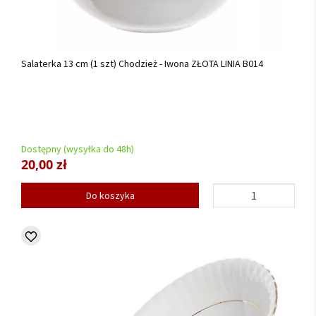
Salaterka 13 cm (1 szt) Chodzież - Iwona ZŁOTA LINIA B014
Dostępny (wysyłka do 48h)
20,00 zł
Do koszyka