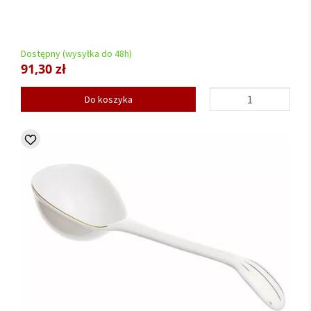
Dostępny (wysyłka do 48h)
91,30 zł
Do koszyka