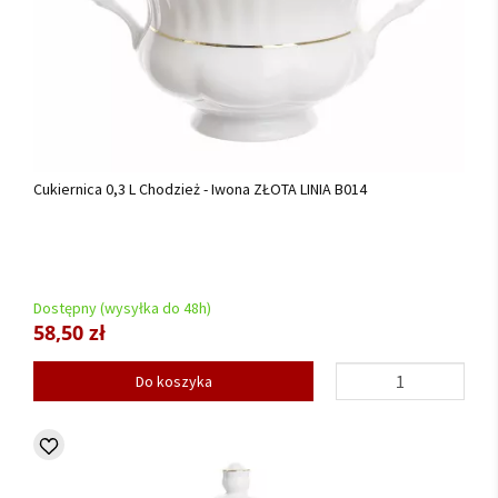
Cukiernica 0,3 L Chodzież - Iwona ZŁOTA LINIA B014
Dostępny (wysyłka do 48h)
58,50 zł
Do koszyka