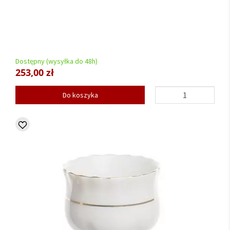
Dostępny (wysyłka do 48h)
253,00 zł
Do koszyka