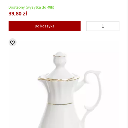
Dostępny (wysyłka do 48h)
39,80 zł
Do koszyka