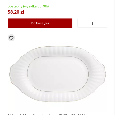
Dostępny (wysyłka do 48h)
58,20 zł
Do koszyka