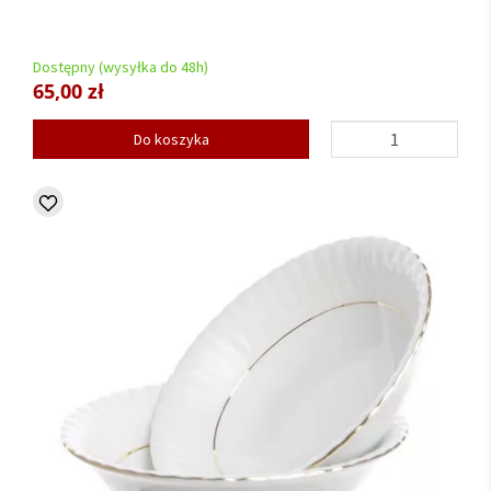
Dostępny (wysyłka do 48h)
65,00 zł
Do koszyka