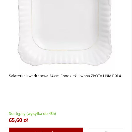
Salaterka kwadratowa 24 cm Chodzież - Iwona ZŁOTA LINIA B014
Dostępny (wysyłka do 48h)
65,60 zł