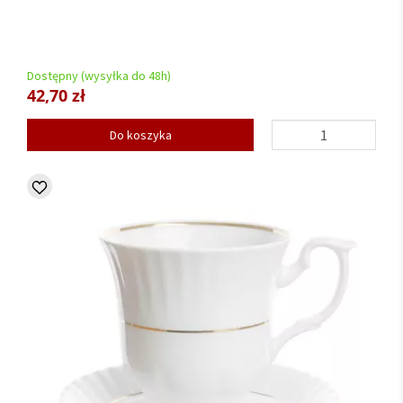
Dostępny (wysyłka do 48h)
42,70 zł
Do koszyka