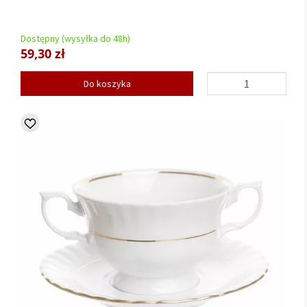
Dostępny (wysyłka do 48h)
59,30 zł
Do koszyka