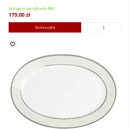
Dostępny (wysyłka do 48h)
179,00 zł
Do koszyka