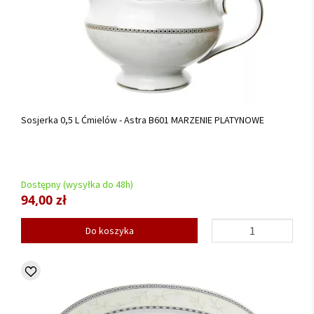
Sosjerka 0,5 L Ćmielów - Astra B601 MARZENIE PLATYNOWE
Dostępny (wysyłka do 48h)
94,00 zł
Do koszyka