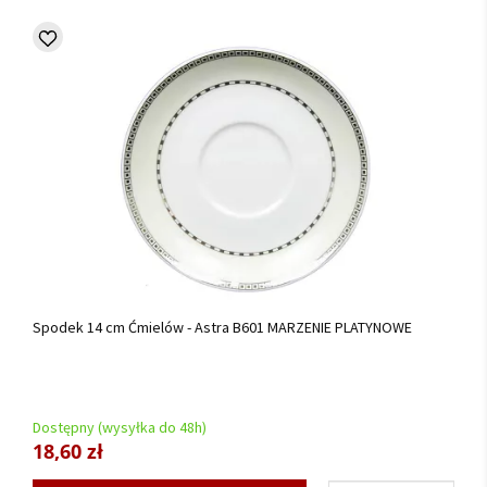
Spodek 14 cm Ćmielów - Astra B601 MARZENIE PLATYNOWE
Dostępny (wysyłka do 48h)
18,60 zł