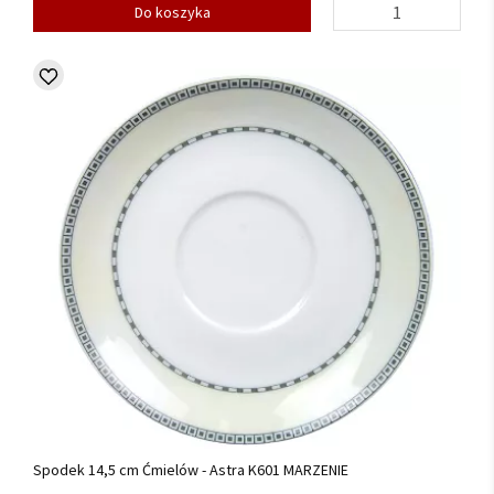
Do koszyka
Spodek 14,5 cm Ćmielów - Astra K601 MARZENIE