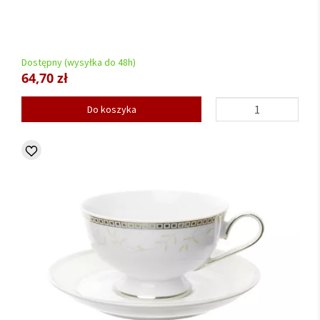
Dostępny (wysyłka do 48h)
64,70 zł
Do koszyka