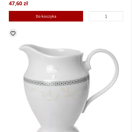
47,60 zł
Do koszyka