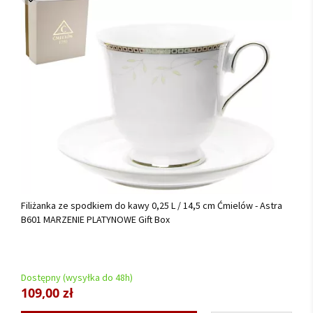
Filiżanka ze spodkiem do kawy 0,25 L / 14,5 cm Ćmielów - Astra
B601 MARZENIE PLATYNOWE Gift Box
Dostępny (wysyłka do 48h)
109,00 zł