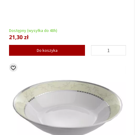
Dostępny (wysyłka do 48h)
21,30 zł
Do koszyka