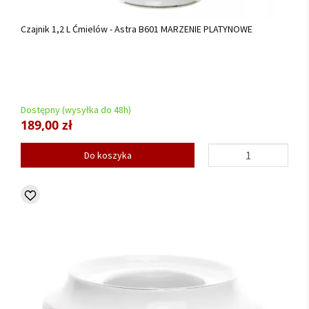
Czajnik 1,2 L Ćmielów - Astra B601 MARZENIE PLATYNOWE
Dostępny (wysyłka do 48h)
189,00 zł
Do koszyka