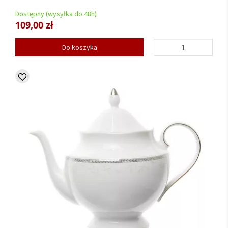
Dostępny (wysyłka do 48h)
109,00 zł
Do koszyka