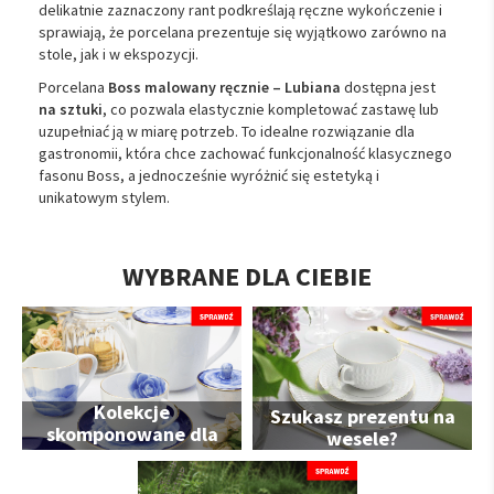
delikatnie zaznaczony rant podkreślają ręczne wykończenie i
sprawiają, że porcelana prezentuje się wyjątkowo zarówno na
stole, jak i w ekspozycji.
Porcelana
Boss malowany ręcznie – Lubiana
dostępna jest
na sztuki
, co pozwala elastycznie kompletować zastawę lub
uzupełniać ją w miarę potrzeb. To idealne rozwiązanie dla
gastronomii, która chce zachować funkcjonalność klasycznego
fasonu Boss, a jednocześnie wyróżnić się estetyką i
unikatowym stylem.
WYBRANE DLA CIEBIE
Kolekcje
Szukasz prezentu na
skomponowane dla
wesele?
Ciebie