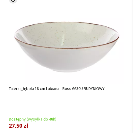
Talerz głęboki 18 cm Lubiana - Boss 6630U BUDYNIOWY
Dostępny (wysyłka do 48h)
27,50 zł