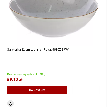
Salaterka 21 cm Lubiana - Royal 6630Z SIWY
Dostępny (wysyłka do 48h)
59,10 zł
Do koszyka