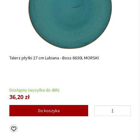
Talerz płytki 27 cm Lubiana - Boss 6630L MORSKI
Dostępny (wysyłka do 48h)
36,20 zł
Do koszyka