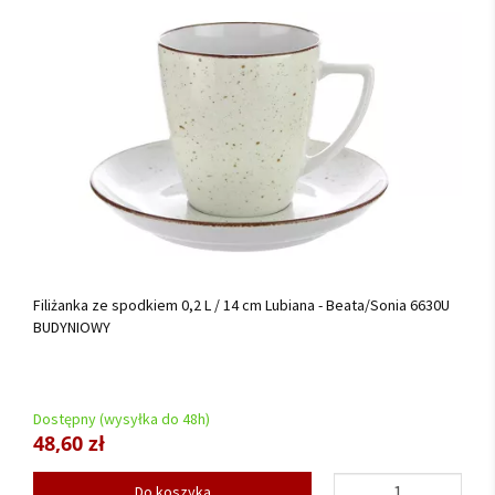
Filiżanka ze spodkiem 0,2 L / 14 cm Lubiana - Beata/Sonia 6630U
BUDYNIOWY
Dostępny (wysyłka do 48h)
48,60 zł
Do koszyka