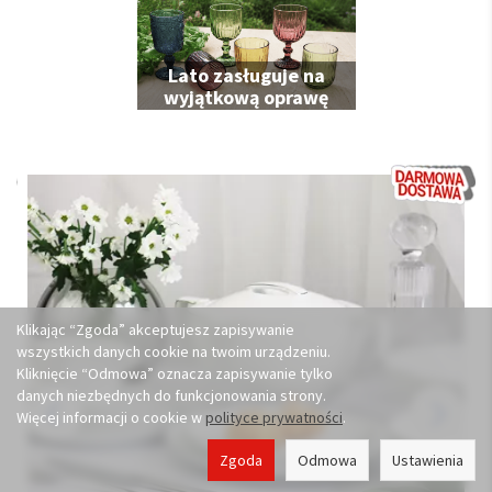
Lato zasługuje na
wyjątkową oprawę
Klikając “Zgoda” akceptujesz zapisywanie
wszystkich danych cookie na twoim urządzeniu.
Kliknięcie “Odmowa” oznacza zapisywanie tylko
danych niezbędnych do funkcjonowania strony.
Więcej informacji o cookie w
polityce prywatności
.
Zgoda
Odmowa
Ustawienia