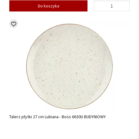
Do koszyka
Talerz płytki 27 cm Lubiana - Boss 6630U BUDYNIOWY