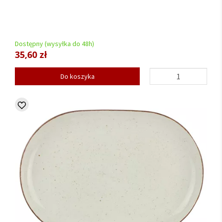
Dostępny (wysyłka do 48h)
35,60 zł
Do koszyka