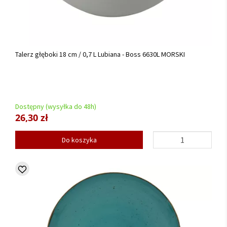
Talerz głęboki 18 cm / 0,7 L Lubiana - Boss 6630L MORSKI
Dostępny (wysyłka do 48h)
26,30 zł
Do koszyka