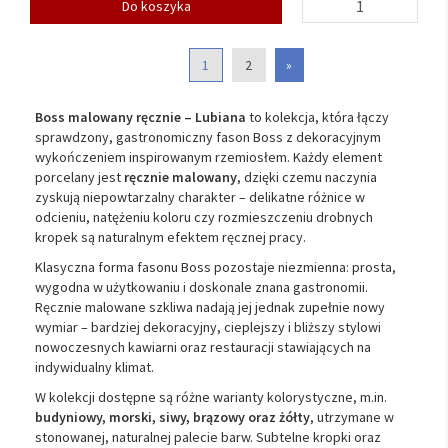
Do koszyka
1
2
»
Boss malowany ręcznie – Lubiana
to kolekcja, która łączy
sprawdzony, gastronomiczny fason Boss z dekoracyjnym
wykończeniem inspirowanym rzemiosłem. Każdy element
porcelany jest
ręcznie malowany
, dzięki czemu naczynia
zyskują niepowtarzalny charakter – delikatne różnice w
odcieniu, natężeniu koloru czy rozmieszczeniu drobnych
kropek są naturalnym efektem ręcznej pracy.
Klasyczna forma fasonu Boss pozostaje niezmienna: prosta,
wygodna w użytkowaniu i doskonale znana gastronomii.
Ręcznie malowane szkliwa nadają jej jednak zupełnie nowy
wymiar – bardziej dekoracyjny, cieplejszy i bliższy stylowi
nowoczesnych kawiarni oraz restauracji stawiających na
indywidualny klimat.
W kolekcji dostępne są różne warianty kolorystyczne, m.in.
budyniowy, morski, siwy, brązowy oraz żółty
, utrzymane w
stonowanej, naturalnej palecie barw. Subtelne kropki oraz