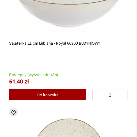
Salaterka 21 cm Lubiana - Royal 6630U BUDYNIOWY
Dostępny (wysyłka do 48h)
61,40 zł
Do koszyka