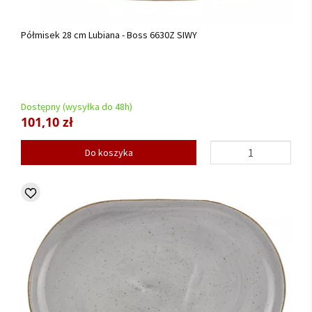
Półmisek 28 cm Lubiana - Boss 6630Z SIWY
Dostępny (wysyłka do 48h)
101,10 zł
Do koszyka