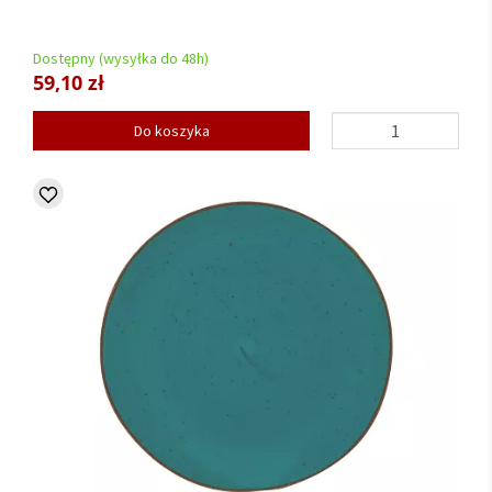
Dostępny (wysyłka do 48h)
59,10 zł
Do koszyka