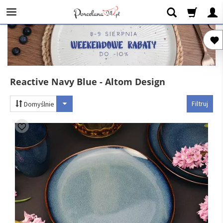
Reactive Navy Blue - Altom Design
Filtruj
Domyślnie