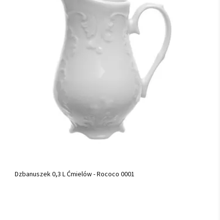
Dzbanuszek 0,3 L Ćmielów - Rococo 0001