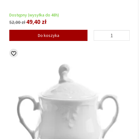
Dostępny (wysyłka do 48h)
49,40 zł
52,00 zł
Do koszyka