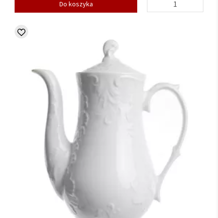
Do koszyka