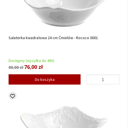
Salaterka kwadratowa 24 cm Ćmielów - Rococo 0001
Dostępny (wysyłka do 48h)
76,00 zł
80,00 zł
Do koszyka