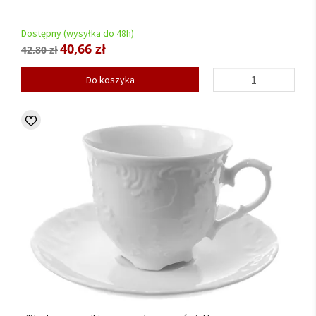
Dostępny (wysyłka do 48h)
40,66 zł
42,80 zł
Do koszyka