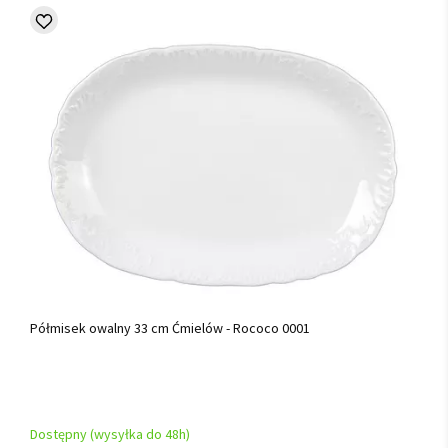
Półmisek owalny 33 cm Ćmielów - Rococo 0001
Dostępny (wysyłka do 48h)