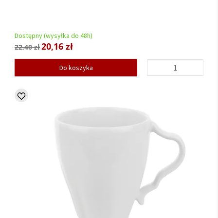
Dostępny (wysyłka do 48h)
20,16 zł
22,40 zł
Do koszyka