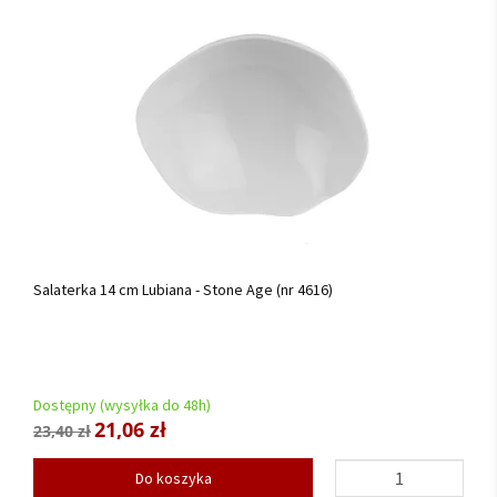
Salaterka 14 cm Lubiana - Stone Age (nr 4616)
Dostępny (wysyłka do 48h)
21,06 zł
23,40 zł
Do koszyka