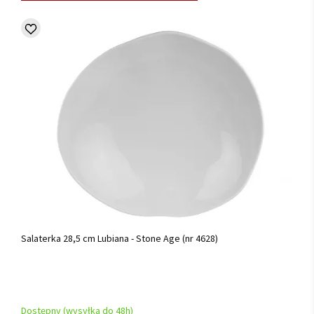
Salaterka 28,5 cm Lubiana - Stone Age (nr 4628)
Dostępny (wysyłka do 48h)