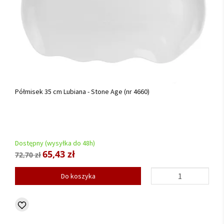
Półmisek 35 cm Lubiana - Stone Age (nr 4660)
Dostępny (wysyłka do 48h)
65,43 zł
72,70 zł
Do koszyka