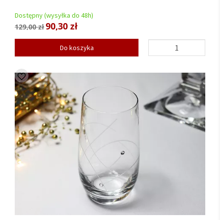
Dostępny (wysyłka do 48h)
90,30 zł
129,00 zł
Do koszyka