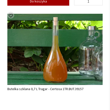
Do koszyka
Butelka szklana 0,7 L Tragar - Certosa 1TR.BUT.39157