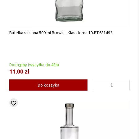
Butelka szklana 500 ml Browin - Klasztorna 1D.BT.631492
Dostępny (wysyłka do 48h)
11,00 zł
Do koszyka