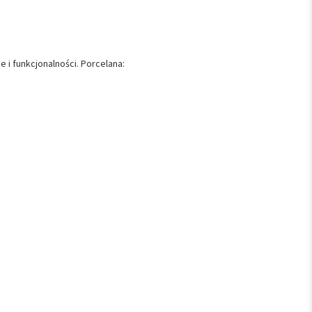
i funkcjonalności. Porcelana: