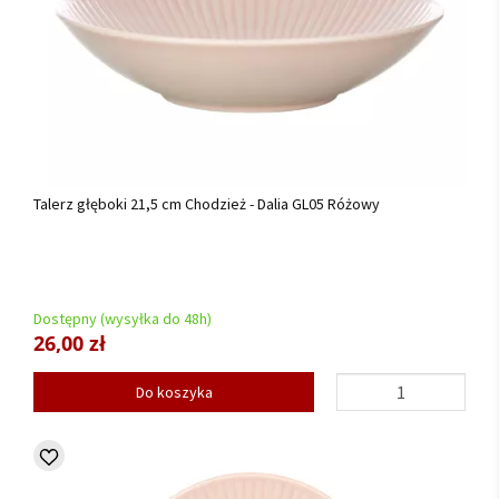
Talerz głęboki 21,5 cm Chodzież - Dalia GL05 Różowy
Dostępny (wysyłka do 48h)
26,00 zł
Do koszyka