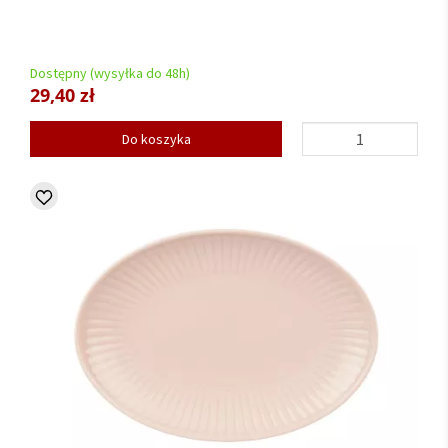
Dostępny (wysyłka do 48h)
29,40 zł
Do koszyka