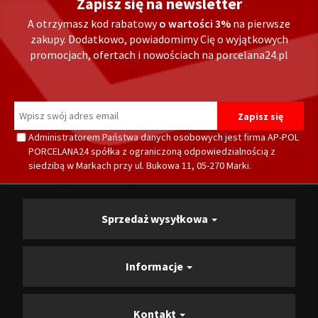
Zapisz się na newsletter
A otrzymasz kod rabatowy
o wartości 3%
na pierwsze
zakupy. Dodatkowo, powiadomimy Cię o wyjątkowych
promocjach, ofertach i nowościach na porcelana24.pl
Administratorem Państwa danych osobowych jest firma AP-POL
PORCELANA24 spółka z ograniczoną odpowiedzialnością z
siedzibą w Markach przy ul. Bukowa 11, 05-270 Marki.
Sprzedaż wysyłkowa
Informacje
Kontakt