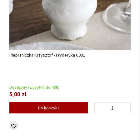
Pieprzniczka Krzysztof - Fryderyka C001
Dostępny (wysyłka do 48h)
5,00 zł
Do koszyka