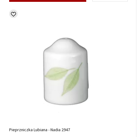
Pieprzniczka Lubiana - Nadia 2947