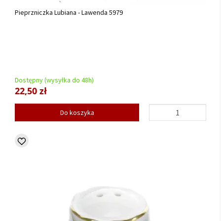
Pieprzniczka Lubiana - Lawenda 5979
Dostępny (wysyłka do 48h)
22,50 zł
Do koszyka