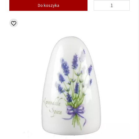
Do koszyka