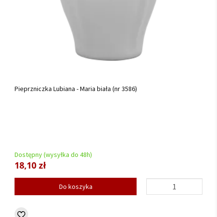
Pieprzniczka Lubiana - Maria biała (nr 3586)
Dostępny (wysyłka do 48h)
18,10 zł
Do koszyka