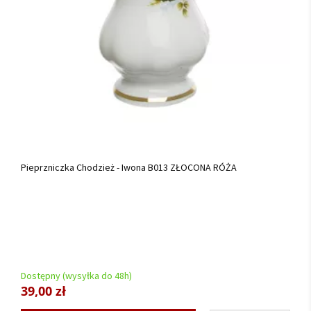
Pieprzniczka Chodzież - Iwona B013 ZŁOCONA RÓŻA
Dostępny (wysyłka do 48h)
39,00 zł