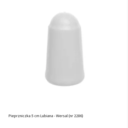
Pieprzniczka 5 cm Lubiana - Wersal (nr 2286)