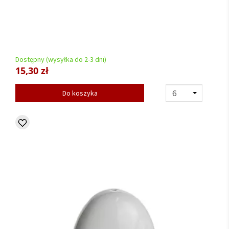
Dostępny (wysyłka do 2-3 dni)
15,30 zł
Do koszyka