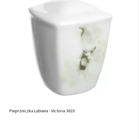
Pieprzniczka Lubiana - Victoria 3633