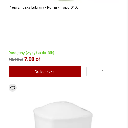
Pieprzniczka Lubiana - Roma / Trapo 0495
Dostępny (wysyłka do 48h)
7,00 zł
10,00 zł
Do koszyka