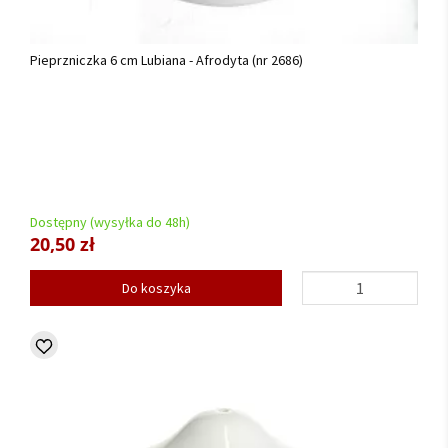
Pieprzniczka 6 cm Lubiana - Afrodyta (nr 2686)
Dostępny (wysyłka do 48h)
20,50 zł
Do koszyka