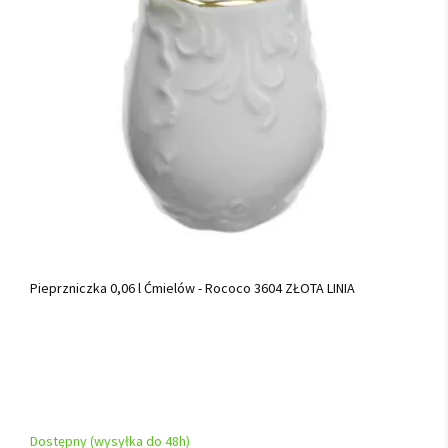
Pieprzniczka 0,06 l Ćmielów - Rococo 3604 ZŁOTA LINIA
Dostępny (wysyłka do 48h)