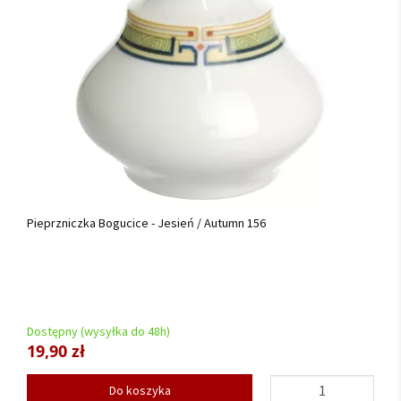
Pieprzniczka Bogucice - Jesień / Autumn 156
Dostępny (wysyłka do 48h)
19,90 zł
Do koszyka