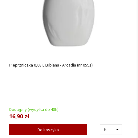
Pieprzniczka 0,03 L Lubiana - Arcadia (nr 0591)
Dostępny (wysyłka do 48h)
16,90 zł
Do koszyka