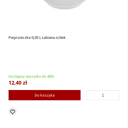
Pieprzniczka 0,05 L Lubiana n/dek
Dostępny (wysyłka do 48h)
12,40 zł
Do koszyka