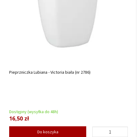
Pieprzniczka Lubiana - Victoria biała (nr 2786)
Dostępny (wysyłka do 48h)
16,50 zł
Do koszyka