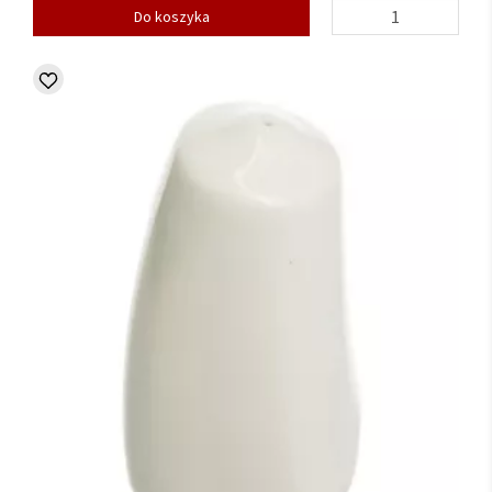
Do koszyka