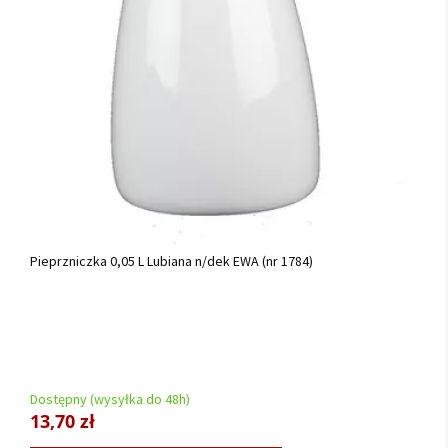
Pieprzniczka 0,05 L Lubiana n/dek EWA (nr 1784)
Dostępny (wysyłka do 48h)
13,70 zł