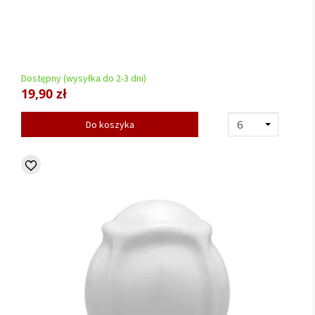
Dostępny (wysyłka do 2-3 dni)
19,90 zł
Do koszyka