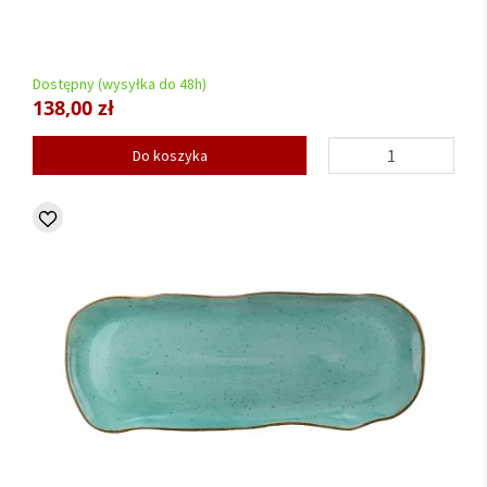
Dostępny (wysyłka do 48h)
138,00 zł
Do koszyka