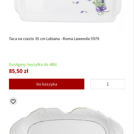
Taca na ciasto 35 cm Lubiana - Roma Lawenda 5979
Dostępny (wysyłka do 48h)
85,50 zł
Do koszyka