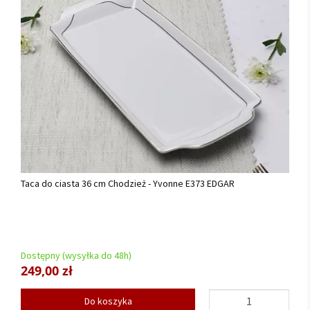
Taca do ciasta 36 cm Chodzież - Yvonne E373 EDGAR
Dostępny (wysyłka do 48h)
249,00 zł
Do koszyka