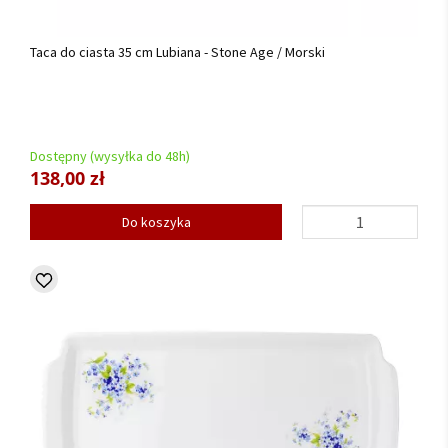
Taca do ciasta 35 cm Lubiana - Stone Age / Morski
Dostępny (wysyłka do 48h)
138,00 zł
Do koszyka