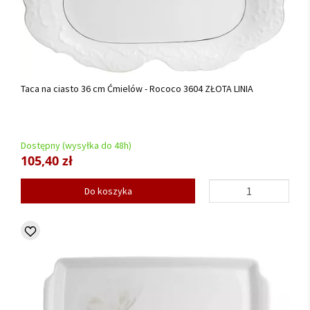
Taca na ciasto 36 cm Ćmielów - Rococo 3604 ZŁOTA LINIA
Dostępny (wysyłka do 48h)
105,40 zł
Do koszyka