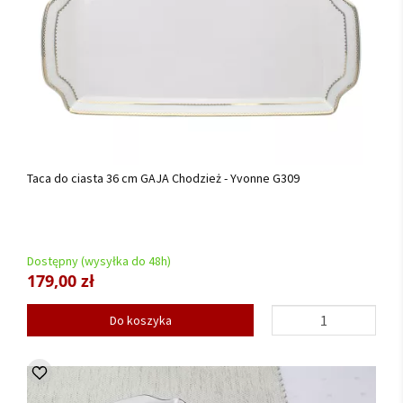
Taca do ciasta 36 cm GAJA Chodzież - Yvonne G309
Dostępny (wysyłka do 48h)
179,00 zł
Do koszyka