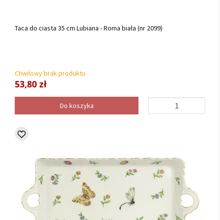
Taca do ciasta 35 cm Lubiana - Roma biała (nr 2099)
Chwilowy brak produktu
53,80 zł
Do koszyka