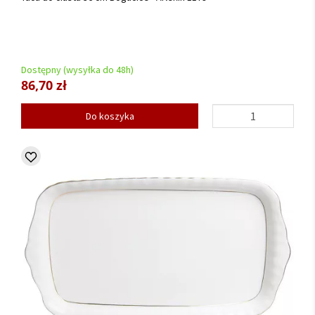
Dostępny (wysyłka do 48h)
86,70 zł
Do koszyka