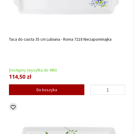
Taca do ciasta 35 cm Lubiana - Roma 7218 Niezapominajka
Dostępny (wysyłka do 48h)
114,50 zł
Do koszyka