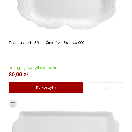
Taca na ciasto 36 cm Ćmielów - Rococo 0001
Dostępny (wysyłka do 48h)
80,00 zł
Do koszyka