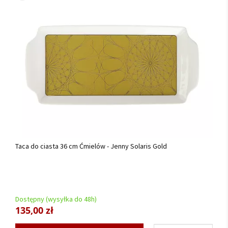
Taca do ciasta 36 cm Ćmielów - Jenny Solaris Gold
Dostępny (wysyłka do 48h)
135,00 zł