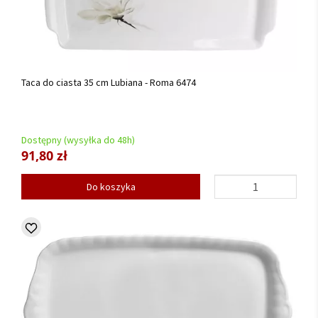
Taca do ciasta 35 cm Lubiana - Roma 6474
Dostępny (wysyłka do 48h)
91,80 zł
Do koszyka